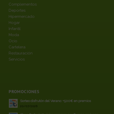
Complementos
Deportes
Hipermercado
Hogar
Infantil
Moda
Ocio
Cartelera
Restauración
Servicios
PROMOCIONES
Sorteo disfrutón del Verano: +500€ en premios
20/07/2026