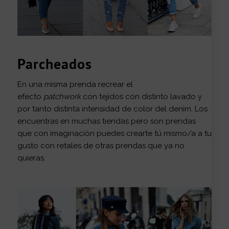
Parcheados
En una misma prenda recrear el
efecto
patchwork
con tejidos con distinto lavado y
por tanto distinta intensidad de color del denim. Los
encuentras en muchas tiendas pero son prendas
que con imaginación puedes crearte tú mismo/a a tu
gusto con retales de otras prendas que ya no
quieras.