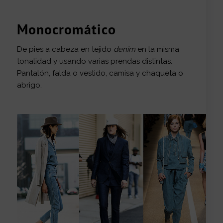
Monocromático
De pies a cabeza en tejido
denim
en la misma
tonalidad y usando varias prendas distintas.
Pantalón, falda o vestido, camisa y chaqueta o
abrigo.