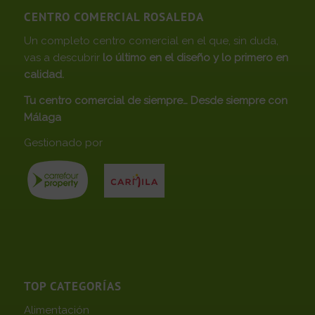
CENTRO COMERCIAL ROSALEDA
Un completo centro comercial en el que, sin duda,
vas a descubrir
lo último en el diseño y lo primero en
calidad.
Tu centro comercial de siempre… Desde siempre con
Málaga
Gestionado por
TOP CATEGORÍAS
Alimentación