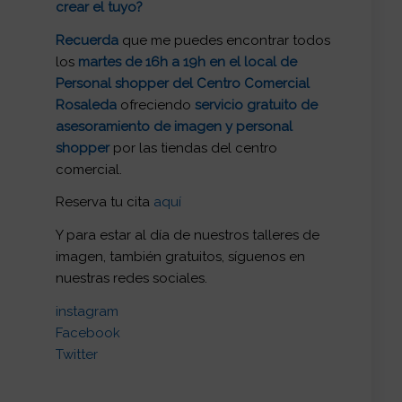
crear el tuyo?
Recuerda
que me puedes encontrar todos
los
martes de 16h a 19h en el local de
Personal shopper del Centro Comercial
Rosaleda
ofreciendo
servicio gratuito de
asesoramiento de imagen y personal
shopper
por las tiendas del centro
comercial.
Reserva tu cita
aquí
Y para estar al día de nuestros talleres de
imagen, también gratuitos, síguenos en
nuestras redes sociales.
instagram
Facebook
Twitter