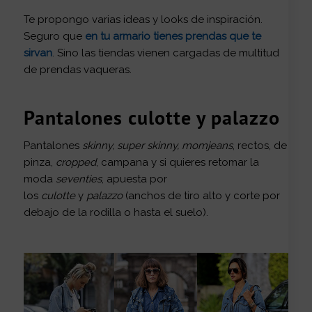
Te propongo varias ideas y looks de inspiración.
Seguro que
en tu armario tienes prendas que te
sirvan
. Sino las tiendas vienen cargadas de multitud
de prendas vaqueras.
Pantalones culotte y palazzo
Pantalones
skinny, super skinny, momjeans
, rectos, de
pinza,
cropped
, campana y si quieres retomar la
moda
seventies
, apuesta por
los
culotte
y
palazzo
(anchos de tiro alto y corte por
debajo de la rodilla o hasta el suelo).