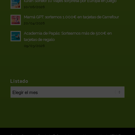
¡Gran Sorteo! 10 viajes sorpresa por Europa en juego
10/06/2026
Mamá GPT: sortemos 1.000€ en tarjetas de Carrefour
20/04/2026
Academia de Papás: Sorteamos más de 500€ en
tarjetas de regalo
09/03/2026
Listado