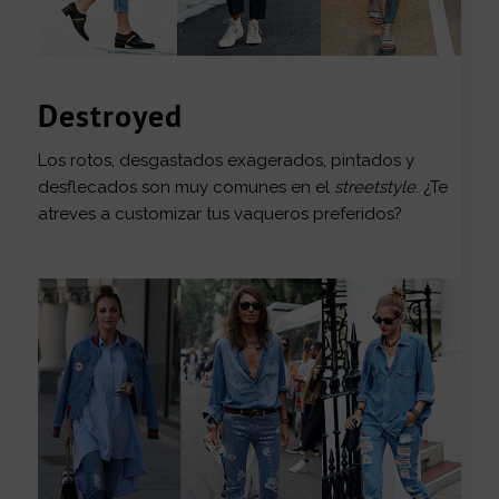
Destroyed
Los rotos, desgastados exagerados, pintados y
desflecados son muy comunes en el
streetstyle
. ¿Te
atreves a customizar tus vaqueros preferidos?