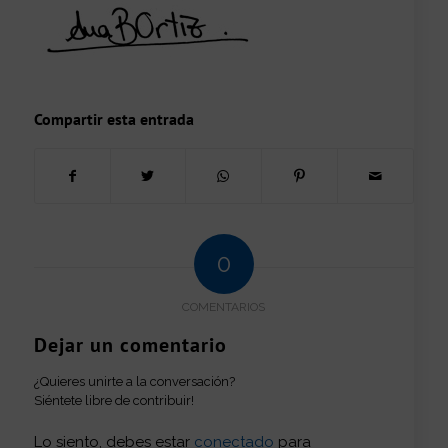
Compartir esta entrada
0
COMENTARIOS
Dejar un comentario
¿Quieres unirte a la conversación?
Siéntete libre de contribuir!
Lo siento, debes estar
conectado
para