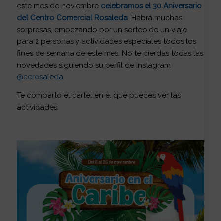
este mes de noviembre
celebramos el 30 Aniversario
del Centro Comercial Rosaleda
. Habrá muchas
sorpresas, empezando por un sorteo de un viaje
para 2 personas y actividades especiales todos los
fines de semana de este mes. No te pierdas todas las
novedades siguiendo su perfil de Instagram
@ccrosaleda
.
Te comparto el cartel en el que puedes ver las
actividades.