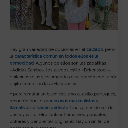
Hay gran variedad de opciones en el
calzado
, pero
la
característica común en todos ellos es la
comodidad
. Algunos de ellos son las zapatillas
«Adidas Samba», los zuecos estilo «Birkenstock»,
bailarinas rojas y estampadas o su opción con tacón
bajito como son las «Mary Jane».
Y para rematar un buen estilismo al estilo portugués,
recuerda que los
accesorios maximalistas y
llamativos lo hacen perfecto
. Unas gafas de sol de
pasta y estilo retro, bolsos llamativos, pañuelos,
collares y pendientes originales…hay un sin fin de