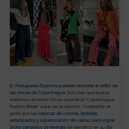
El
Portuguese Style
nos pueden recordar al estilo de
las chicas de Copenhague
. Solo hay que buscar
estilismos de estas chicas durante la “Copenhague
Fashion Week” para ver la relación. Comparten el
gusto por las
mezclas de colores, texturas,
estampados y superposición de capas, para lograr
looks cargados de energía
(se identificó en su día