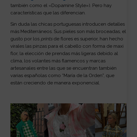
también como el «Dopamine Style»). Pero hay
características que las diferencian.
Sin duda las chicas portuguesas introducen detalles
más Mediterráneos. Sus pieles son más broceadas, el
gusto por los
prints
de flores es superior, han hecho
virales las pinzas para el cabello con forma de maxi
flor, la elección de prendas más ligeras debido al
clima, los volantes más flamencos y marcas
artesanales entre las que se encuentran también
varias españolas como “María de la Orden”, que
están creciendo de manera exponencial.