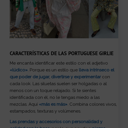
CARACTERÍSTICAS DE LAS PORTUGUESE GIRLIE
Me encanta identificar este estilo con el adjetivo
«lúdico»
. Porque es un estilo que
lleva intrínseco el
que poder de jugar, divertirse y experimentar
con
cada look. Las siluetas suelen ser holgadas o al
menos con un toque relajado. Si te sientes
identificada con él, no le tengas miedo a las
mezclas. Aquí
«más es más»
. Combina colores vivos,
estampados, texturas y volúmenes.
Las prendas y accesorios con personalidad y