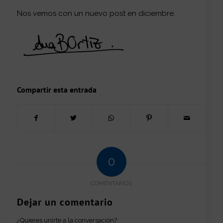
Nos vemos con un nuevo post en diciembre.
Compartir esta entrada
0
COMENTARIOS
Dejar un comentario
¿Quieres unirte a la conversación?