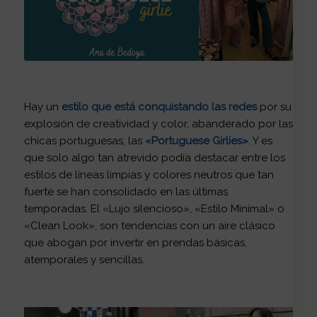
Hay un
estilo que está conquistando las redes
por su
explosión de creatividad y color, abanderado por las
chicas portuguesas, las
«
Portuguese Girlies»
. Y es
que solo algo tan atrevido podía destacar entre los
estilos de líneas limpias y colores neutros que tan
fuerte se han consolidado en las últimas
temporadas. El «Lujo silencioso», «Estilo Minimal» o
«Clean Look», son tendencias con un aire clásico
que abogan por invertir en prendas básicas,
atemporales y sencillas.