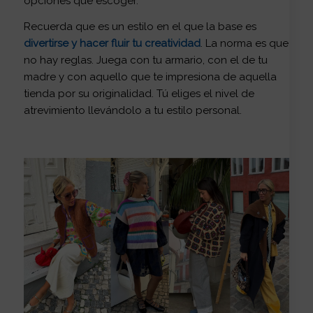
opciones que escoger.
Recuerda que es un estilo en el que la base es
divertirse y hacer fluir tu creatividad
. La norma es que
no hay reglas. Juega con tu armario, con el de tu
madre y con aquello que te impresiona de aquella
tienda por su originalidad. Tú eliges el nivel de
atrevimiento llevándolo a tu estilo personal.