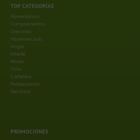
TOP CATEGORÍAS
Alimentación
Complementos
Deportes
Hipermercado
Hogar
Infantil
Moda
Ocio
Cartelera
Restauración
Servicios
PROMOCIONES