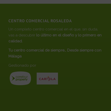
CENTRO COMERCIAL ROSALEDA
Un completo centro comercial en el que, sin duda,
vas a descubrir
lo último en el diseño y lo primero en
calidad.
Tu centro comercial de siempre… Desde siempre con
Málaga
Gestionado por