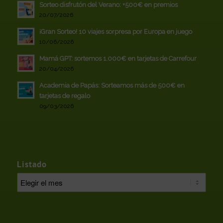
Sorteo disfrutón del Verano: +500€ en premios
20/07/2026
¡Gran Sorteo! 10 viajes sorpresa por Europa en juego
10/06/2026
Mamá GPT: sortemos 1.000€ en tarjetas de Carrefour
20/04/2026
Academia de Papás: Sorteamos más de 500€ en
tarjetas de regalo
09/03/2026
Listado