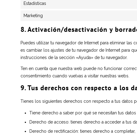
Estadísticas
Marketing
8. Activación/desactivación y borrad
Puedes utilizar tu navegador de Internet para eliminar la
es cambiar los ajustes de tu navegador de Internet para q
instrucciones de la sección «Ayuda» de tu navegador.
Ten en cuenta que nuestra web puede no funcionar correcta
consentimiento cuando vuelvas a visitar nuestras webs.
9. Tus derechos con respecto a los d
Tienes los siguientes derechos con respecto a tus datos p
Tiene derecho a saber por qué se necesitan tus datos
Derecho de acceso: tienes derecho a acceder a tus 
Derecho de rectificación: tienes derecho a completar, 