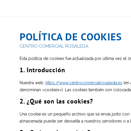
POLÍTICA DE COOKIES
CENTRO COMERCIAL ROSALEDA
Esta política de cookies fue actualizada por última vez e
1. Introducción
Nuestra web,
https://www.centrocomercialrosaleda.es
(en 
denominan «cookies»). Las cookies también son colocadas
2. ¿Qué son las cookies?
Una cookie es un pequeño archivo que se envía junto con 
almacenada puede ser devuelta a nuestros servidores o a lo