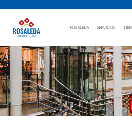
ROSALEDA
SERVICIOS
TIE