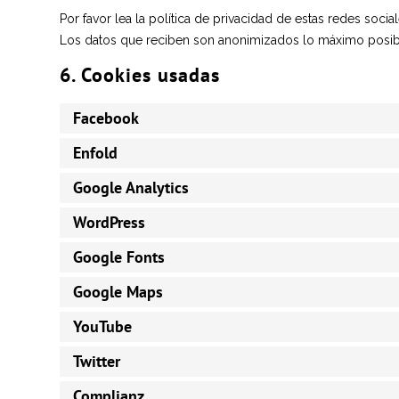
Por favor lea la política de privacidad de estas redes so
Los datos que reciben son anonimizados lo máximo posibl
6. Cookies usadas
Facebook
Enfold
Google Analytics
WordPress
Google Fonts
Google Maps
YouTube
Twitter
Complianz