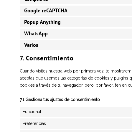
Google reCAPTCHA
Popup Anything
WhatsApp
Varios
7. Consentimiento
Cuando visites nuestra web por primera vez, te mostrarem
aceptas que usemos las categorías de cookies y plugins qu
cookies a través de tu navegador, pero, por favor, ten en
7.1 Gestiona tus ajustes de consentimiento
Funcional
Preferencias