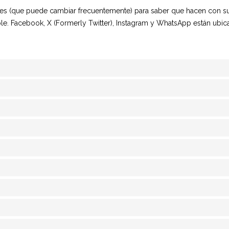
ciales (que puede cambiar frecuentemente) para saber que hacen con 
e. Facebook, X (Formerly Twitter), Instagram y WhatsApp están ubic