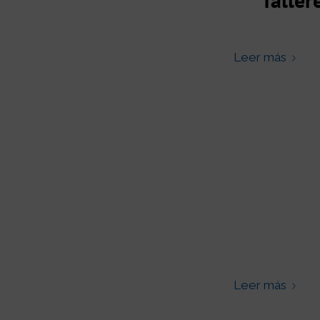
Leer más
Leer más