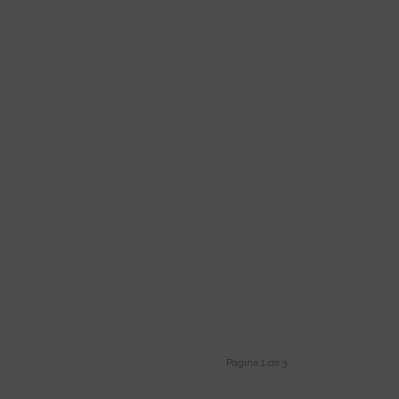
Página 1 de 3