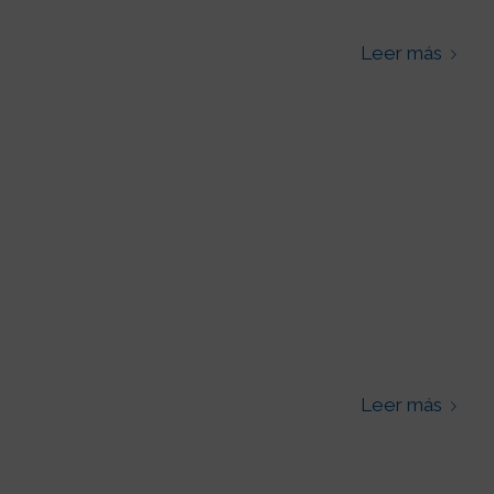
Leer más
Leer más