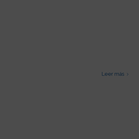
Leer más