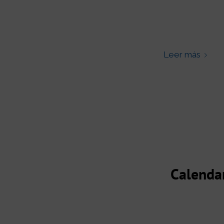
Leer más
Calendar