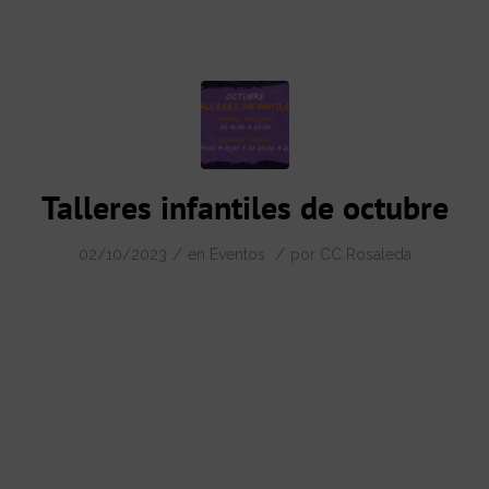
Talleres infantiles de octubre
/
/
02/10/2023
en
Eventos
por
CC Rosaleda