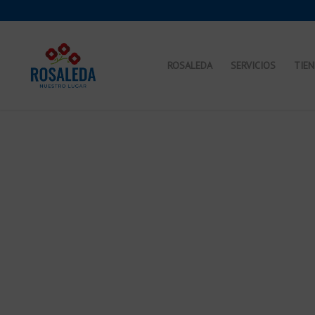
ROSALEDA
SERVICIOS
TIE