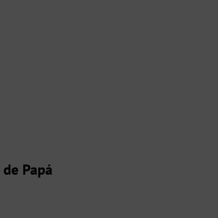
s de Papá