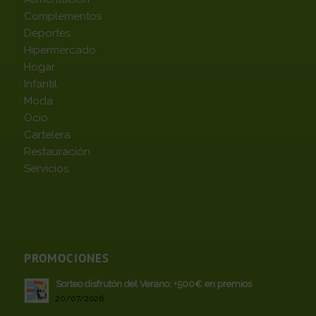
Complementos
Deportes
Hipermercado
Hogar
Infantil
Moda
Ocio
Cartelera
Restauración
Servicios
PROMOCIONES
Sorteo disfrutón del Verano: +500€ en premios
20/07/2026