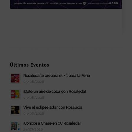
Últimos Eventos
Rosaleda te prepara el kit para la Feria
05/08/2026
¡Date un aire de color con Rosaleda!
03/08/2026
Vive el eclipse solar con Rosaleda
03/08/2026
¡Conoce a Chase en CC Rosaleda!
29/07/2026