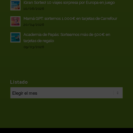
¡Gran Sorteo! 10 viajes sorpresa por Europa en juego
10/06/2026
Mamá GPT: sortemos 1.000€ en tarjetas de Carrefour
20/04/2026
Academia de Papás: Sorteamos más de 500€ en
tarjetas de regalo
09/03/2026
Listado