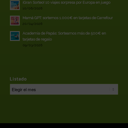
¡Gran Sorteo! 10 viajes sorpresa por Europa en juego
10/06/2026
Mamá GPT: sortemos 1.000€ en tarjetas de Carrefour
20/04/2026
Academia de Papás: Sorteamos más de 500€ en
tarjetas de regalo
09/03/2026
Listado