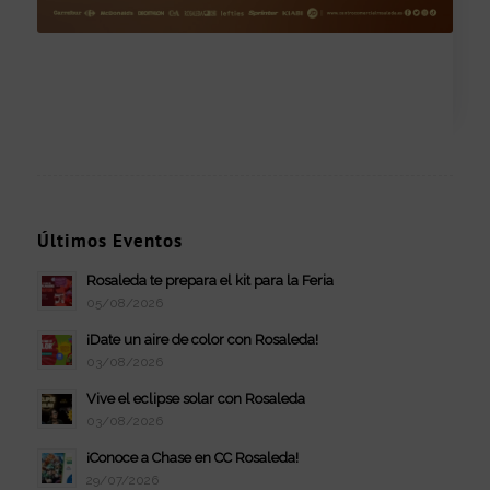
Últimos Eventos
Rosaleda te prepara el kit para la Feria
05/08/2026
¡Date un aire de color con Rosaleda!
03/08/2026
Vive el eclipse solar con Rosaleda
03/08/2026
¡Conoce a Chase en CC Rosaleda!
29/07/2026