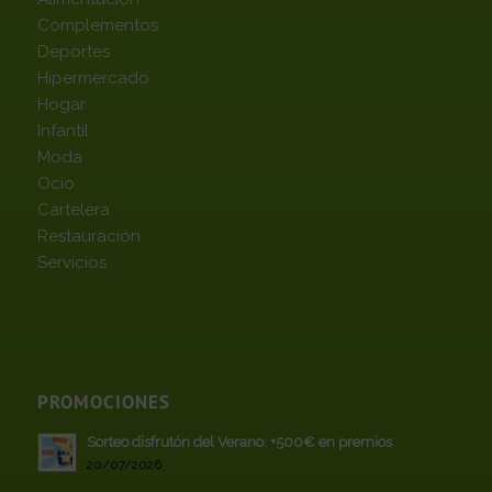
Complementos
Deportes
Hipermercado
Hogar
Infantil
Moda
Ocio
Cartelera
Restauración
Servicios
PROMOCIONES
Sorteo disfrutón del Verano: +500€ en premios
20/07/2026