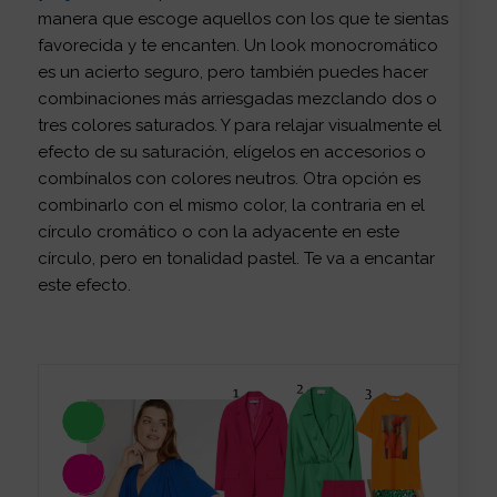
manera que escoge aquellos con los que te sientas
favorecida y te encanten. Un look monocromático
es un acierto seguro, pero también puedes hacer
combinaciones más arriesgadas mezclando dos o
tres colores saturados. Y para relajar visualmente el
efecto de su saturación, elígelos en accesorios o
combínalos con colores neutros. Otra opción es
combinarlo con el mismo color, la contraria en el
círculo cromático o con la adyacente en este
círculo, pero en tonalidad pastel. Te va a encantar
este efecto.