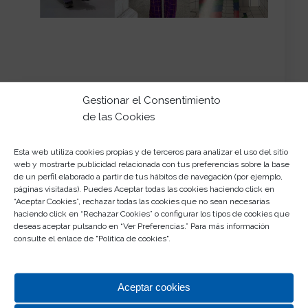
Gestionar el Consentimiento
de las Cookies
Esta web utiliza cookies propias y de terceros para analizar el uso del sitio
web y mostrarte publicidad relacionada con tus preferencias sobre la base
de un perfil elaborado a partir de tus hábitos de navegación (por ejemplo,
páginas visitadas). Puedes Aceptar todas las cookies haciendo click en
“Aceptar Cookies”, rechazar todas las cookies que no sean necesarias
haciendo click en “Rechazar Cookies” o configurar los tipos de cookies que
deseas aceptar pulsando en “Ver Preferencias.” Para más información
consulte el enlace de "
Política de cookies
".
Aceptar cookies