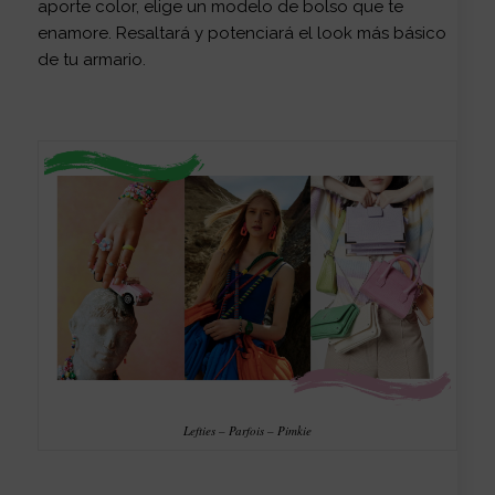
aporte color, elige un modelo de bolso que te
enamore. Resaltará y potenciará el look más básico
de tu armario.
Lefties – Parfois – Pimkie