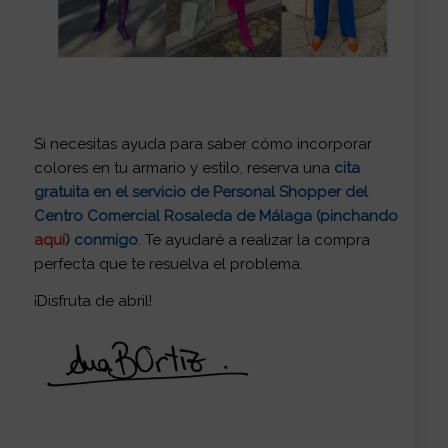
Si necesitas ayuda para saber cómo incorporar
colores en tu armario y estilo, reserva una
cita
gratuita en el servicio de Personal Shopper del
Centro Comercial Rosaleda de Málaga (pinchando
aquí
) conmigo
.
Te ayudaré a realizar la compra
perfecta que te resuelva el problema.
¡Disfruta de abril!