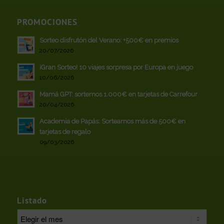
PROMOCIONES
Sorteo disfrutón del Verano: +500€ en premios
20/07/2026
¡Gran Sorteo! 10 viajes sorpresa por Europa en juego
10/06/2026
Mamá GPT: sortemos 1.000€ en tarjetas de Carrefour
20/04/2026
Academia de Papás: Sorteamos más de 500€ en
tarjetas de regalo
09/03/2026
Listado