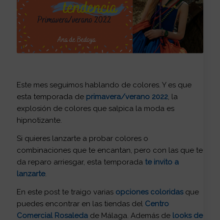
Este mes seguimos hablando de
colores
. Y es que
esta temporada de
primavera/verano 2022
, la
explosión de colores que salpica la moda es
hipnotizante.
Si quieres lanzarte a probar colores o
combinaciones que te encantan, pero con las que te
da reparo arriesgar, esta temporada
te invito a
lanzarte
.
En este post te traigo varias
opciones coloridas
que
puedes encontrar en las tiendas del
Centro
Comercial Rosaleda
de Málaga. Además de
looks de