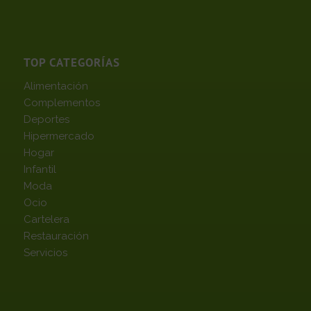
TOP CATEGORÍAS
Alimentación
Complementos
Deportes
Hipermercado
Hogar
Infantil
Moda
Ocio
Cartelera
Restauración
Servicios