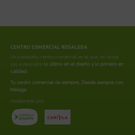
CENTRO COMERCIAL ROSALEDA
Un completo centro comercial en el que, sin duda,
vas a descubrir
lo último en el diseño y lo primero en
calidad.
Tu centro comercial de siempre… Desde siempre con
Málaga
Gestionado por