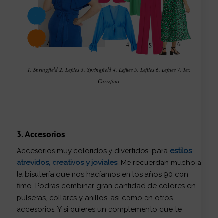
1. Springfield 2. Lefties 3. Springfield 4. Lefties 5. Lefties 6. Lefties 7. Tex
Carrefour
3. Accesorios
Accesorios muy coloridos y divertidos, para
estilos
atrevidos, creativos y joviales
. Me recuerdan mucho a
la bisutería que nos hacíamos en los años 90 con
fimo. Podrás combinar gran cantidad de colores en
pulseras, collares y anillos, así como en otros
accesorios. Y si quieres un complemento que te