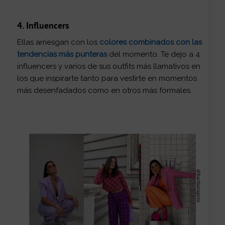
4. Influencers
Ellas arriesgan con los
colores combinados con las
tendencias más punteras
del momento. Te dejo a 4
influencers y varios de sus outfits más llamativos en
los que inspirarte tanto para vestirte en momentos
más desenfadados como en otros más formales.