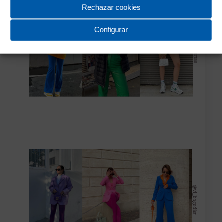
Rechazar cookies
Configurar