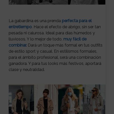
La gabardina es una prenda
perfecta para el
entretiempo
. Hace el efecto de abrigo, sin ser tan
pesada ni calurosa. Ideal para días húmedos y
lluviosos. Y lo mejor de todo,
muy fácil de
combinar.
Dará un toque más formal en tus outfits
de estilo sport y casual. En estilismos formales,
para el ámbito profesional, será una combinación
ganadora. Y para tus looks más festivos, aportará
clase y neutralidad.