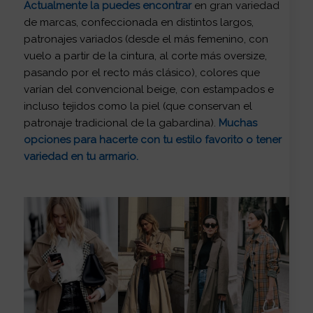
Actualmente la puedes encontrar
en gran variedad
de marcas, confeccionada en distintos largos,
patronajes variados (desde el más femenino, con
vuelo a partir de la cintura, al corte más oversize,
pasando por el recto más clásico), colores que
varían del convencional beige, con estampados e
incluso tejidos como la piel (que conservan el
patronaje tradicional de la gabardina).
Muchas
opciones para hacerte con tu estilo favorito o tener
variedad en tu armario.