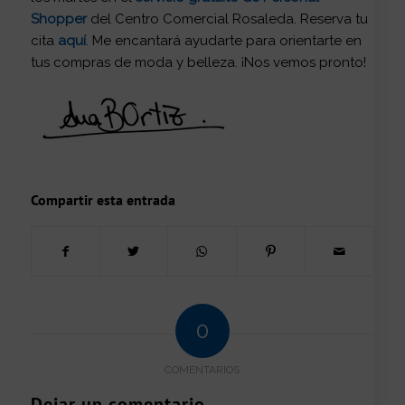
Shopper
del Centro Comercial Rosaleda. Reserva tu
cita
aquí
. Me encantará ayudarte para orientarte en
tus compras de moda y belleza. ¡Nos vemos pronto!
Compartir esta entrada
0
COMENTARIOS
Dejar un comentario