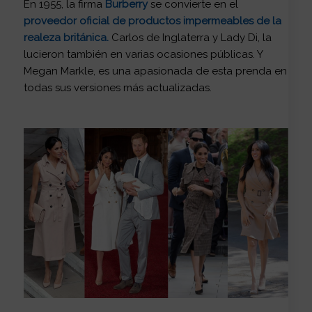
En 1955, la firma
Burberry
se convierte en el
proveedor oficial de productos impermeables de la
realeza británica.
Carlos de Inglaterra y Lady Di, la
lucieron también en varias ocasiones públicas. Y
Megan Markle, es una apasionada de esta prenda en
todas sus versiones más actualizadas.