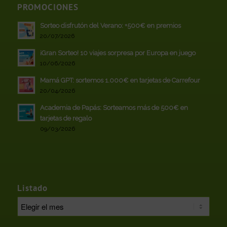
PROMOCIONES
Sorteo disfrutón del Verano: +500€ en premios
20/07/2026
¡Gran Sorteo! 10 viajes sorpresa por Europa en juego
10/06/2026
Mamá GPT: sortemos 1.000€ en tarjetas de Carrefour
20/04/2026
Academia de Papás: Sorteamos más de 500€ en
tarjetas de regalo
09/03/2026
Listado