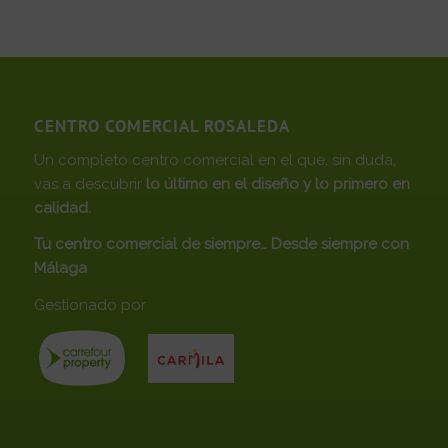
CENTRO COMERCIAL ROSALEDA
Un completo centro comercial en el que, sin duda,
vas a descubrir
lo último en el diseño y lo primero en
calidad.
Tu centro comercial de siempre… Desde siempre con
Málaga
Gestionado por