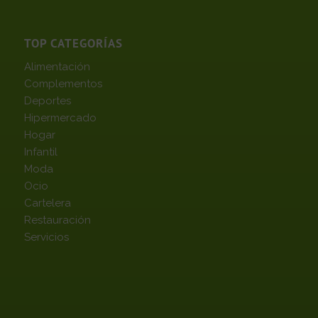
TOP CATEGORÍAS
Alimentación
Complementos
Deportes
Hipermercado
Hogar
Infantil
Moda
Ocio
Cartelera
Restauración
Servicios