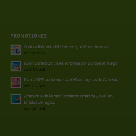
PROMOCIONES
Sorteo disfrutón del Verano: +500€ en premios
20/07/2026
¡Gran Sorteo! 10 viajes sorpresa por Europa en juego
10/06/2026
Mamá GPT: sortemos 1.000€ en tarjetas de Carrefour
20/04/2026
Academia de Papás: Sorteamos más de 500€ en
tarjetas de regalo
09/03/2026