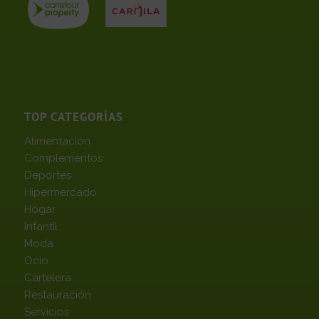
TOP CATEGORÍAS
Alimentación
Complementos
Deportes
Hipermercado
Hogar
Infantil
Moda
Ocio
Cartelera
Restauración
Servicios