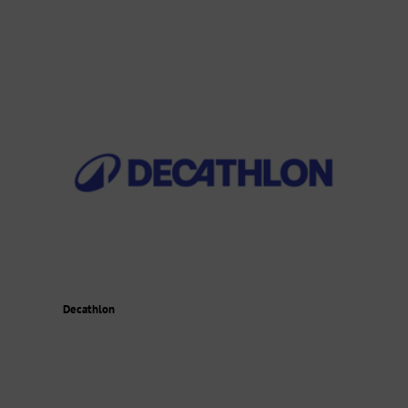
Decathlon