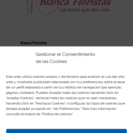
Blanca Floristas
Gestionar el Consentimiento
de las Cookies
Esta web utiliza cookies propias y de terceros para analizar el uso del sitio
web y mostrarte publicidad relacionada con tus preferencias sobre la base
de un perfil elaborado a partir de tus hábitos de navegación (por ejemplo,
páginas visitadas). Puedes Aceptar todas las cookies haciendo click en
“Aceptar Cookies”, rechazar todas las cookies que no sean necesarias
haciendo click en “Rechazar Cookies” o configurar los tipos de cookies que
deseas aceptar pulsando en “Ver Preferencias.” Para más información
consulte el enlace de "
Política de cookies
".