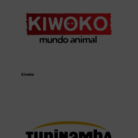
Kiwoko