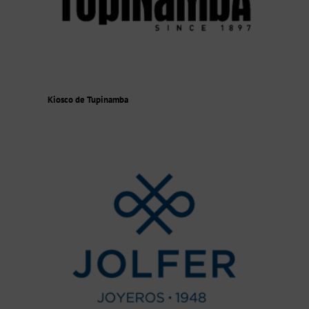
Kiosco de Tupinamba