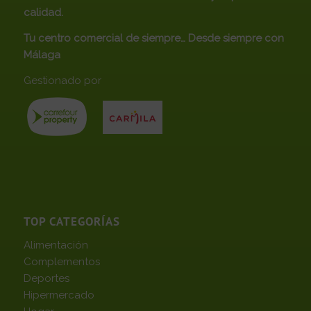
calidad.
Tu centro comercial de siempre… Desde siempre con
Málaga
Gestionado por
TOP CATEGORÍAS
Alimentación
Complementos
Deportes
Hipermercado