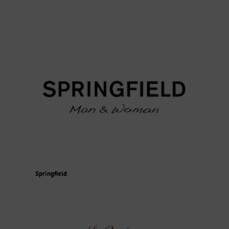
Springfield