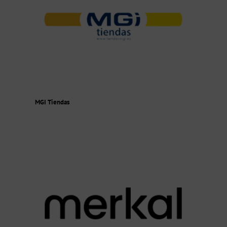
MGI Tiendas