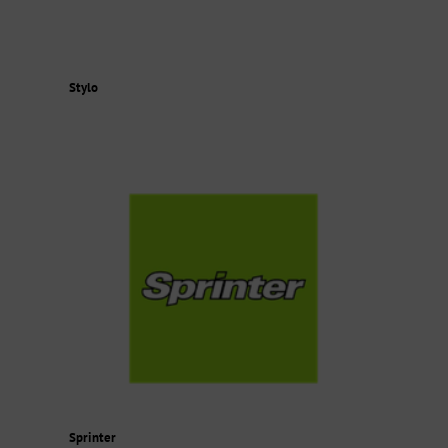
Stylo
Sprinter