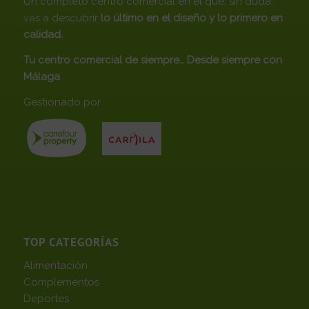
Un completo centro comercial en el que, sin duda,
vas a descubrir
lo último en el diseño y lo primero en
calidad.
Tu centro comercial de siempre… Desde siempre con
Málaga
Gestionado por
TOP CATEGORÍAS
Alimentación
Complementos
Deportes