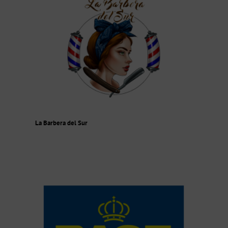
La Barbera del Sur