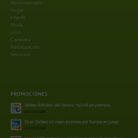
Hipermercado
Hogar
Infantil
Moda
Ocio
Cartelera
Restauración
Servicios
PROMOCIONES
Sorteo disfrutón del Verano: +500€ en premios
20/07/2026
¡Gran Sorteo! 10 viajes sorpresa por Europa en juego
10/06/2026