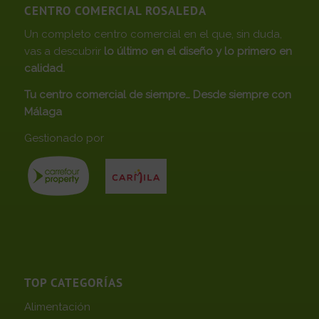
CENTRO COMERCIAL ROSALEDA
Un completo centro comercial en el que, sin duda,
vas a descubrir
lo último en el diseño y lo primero en
calidad.
Tu centro comercial de siempre… Desde siempre con
Málaga
Gestionado por
TOP CATEGORÍAS
Alimentación