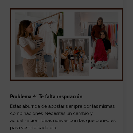
Problema 4: Te falta inspiración
Estás aburrida de apostar siempre por las mismas
combinaciones. Necesitas un cambio y
actualización. Ideas nuevas con las que conectes
para vestirte cada día.