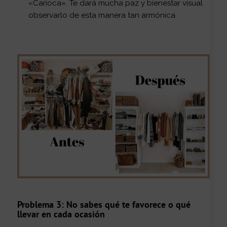
«Carioca». Te dará mucha paz y bienestar visual
observarlo de esta manera tan armónica.
Problema 3: No sabes qué te favorece o qué
llevar en cada ocasión