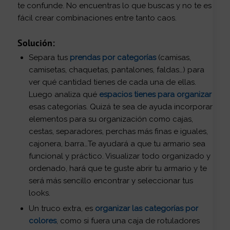
te confunde. No encuentras lo que buscas y no te es
fácil crear combinaciones entre tanto caos.
Solución:
Separa tus
prendas por categorías
(camisas,
camisetas, chaquetas, pantalones, faldas…) para
ver qué cantidad tienes de cada una de ellas.
Luego analiza qué
espacios tienes para organizar
esas categorías. Quizá te sea de ayuda incorporar
elementos para su organización como cajas,
cestas, separadores, perchas más finas e iguales,
cajonera, barra…Te ayudará a que tu armario sea
funcional y práctico. Visualizar todo organizado y
ordenado, hará que te guste abrir tu armario y te
será más sencillo encontrar y seleccionar tus
looks.
Un truco extra, es
organizar las categorías por
colores
, como si fuera una caja de rotuladores