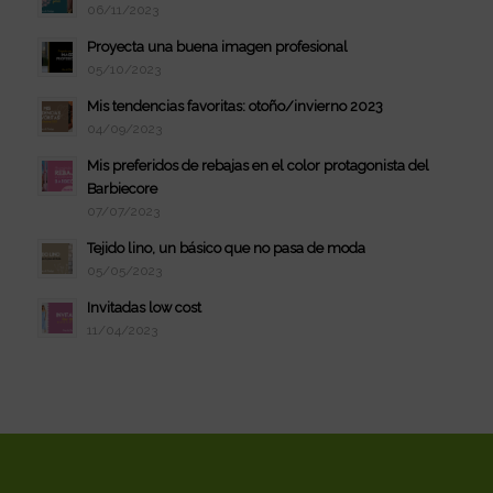
06/11/2023
Proyecta una buena imagen profesional
05/10/2023
Mis tendencias favoritas: otoño/invierno 2023
04/09/2023
Mis preferidos de rebajas en el color protagonista del
Barbiecore
07/07/2023
Tejido lino, un básico que no pasa de moda
05/05/2023
Invitadas low cost
11/04/2023