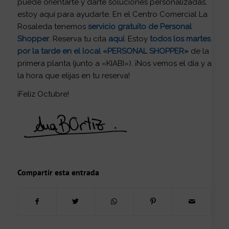
puede orientarte y darte soluciones personalizadas,
estoy aquí para ayudarte. En el Centro Comercial La
Rosaleda tenemos
servicio gratuito de Personal
Shopper
. Reserva tu cita
aquí
. Estoy
todos los martes
por la tarde en el local «PERSONAL SHOPPER»
de la
primera planta (junto a «KIABI»). ¡Nos vemos el día y a
la hora que elijas en tu reserva!
¡Feliz Octubre!
Compartir esta entrada