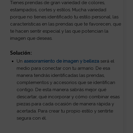
Tienes prendas de gran variedad de colores,
estampados, cortes y estilos. Mucha variedad
porque no tienes identificado tu estilo personal, las
características en las prendas que te favorecen, que
te hacen sentir especial y las que potencian la
imagen que deseas.
Solución:
Un
asesoramiento de imagen y belleza
será el
medio para conectar con tu armario. De esa
manera tendrás identificadas las prendas,
complementos y accesorios que se identifican
contigo. De esta manera sabrás mejor qué
descartar, qué incorporar y cómo combinar esas
piezas para cada ocasión de manera rápida y
acertada. Para crear tu propio estilo y sentirte
segura con él.