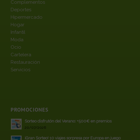
Complementos
Deportes
Hipermercado
Hogar
Infantil
Moda
Ocio
Cartelera
Restauración
Servicios
PROMOCIONES
Sorteo disfrutón del Verano: +500€ en premios
20/07/2026
¡Gran Sorteo! 10 viajes sorpresa por Europa en juego