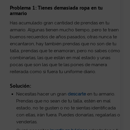
Problema 1: Tienes demasiada ropa en tu
armario
Has acumulado gran cantidad de prendas en tu
armario. Algunas tienen mucho tiempo, pero te traen
buenos recuerdos de años pasados, otras nunca te
encantaron, hay también prendas que no son de tu
talla, prendas que te enamoran, pero no sabes cómo
combinarlas, las que están en mal estado y unas
pocas que son las que te las pones de manera
reiterada como si fuera tu uniforme diario.
Solución:
Necesitas hacer un gran
descarte
en tu armario.
Prendas que no sean de tu talla, estén en mal
estado, no te gusten o no te sientas identificada
con ellas, irán fuera. Puedes donarlas, regalarlas o
venderlas.