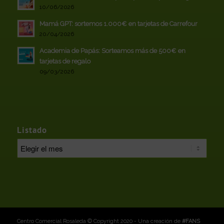
10/06/2026
Mamá GPT: sortemos 1.000€ en tarjetas de Carrefour
20/04/2026
Academia de Papás: Sorteamos más de 500€ en
tarjetas de regalo
09/03/2026
Listado
Centro Comercial Rosaleda © Copyright 2020 - Una creación de
#FANS