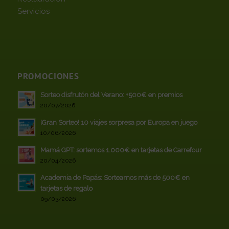
Servicios
PROMOCIONES
Sorteo disfrutón del Verano: +500€ en premios
20/07/2026
¡Gran Sorteo! 10 viajes sorpresa por Europa en juego
10/06/2026
Mamá GPT: sortemos 1.000€ en tarjetas de Carrefour
20/04/2026
Academia de Papás: Sorteamos más de 500€ en
tarjetas de regalo
09/03/2026