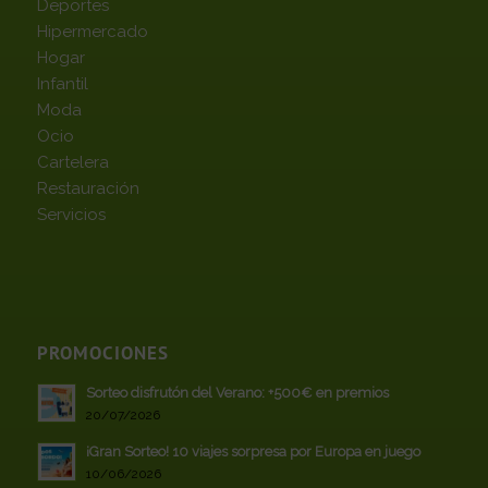
Deportes
Hipermercado
Hogar
Infantil
Moda
Ocio
Cartelera
Restauración
Servicios
PROMOCIONES
Sorteo disfrutón del Verano: +500€ en premios
20/07/2026
¡Gran Sorteo! 10 viajes sorpresa por Europa en juego
10/06/2026