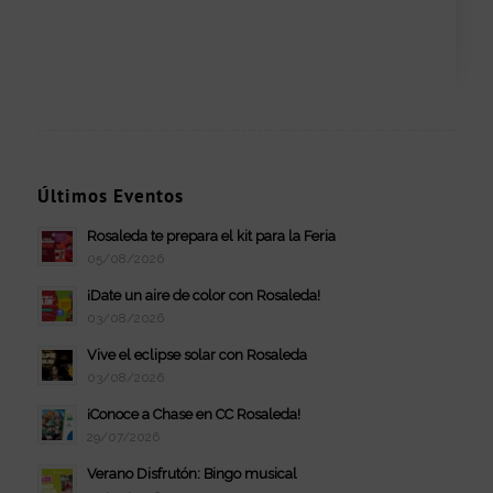
Últimos Eventos
Rosaleda te prepara el kit para la Feria
05/08/2026
¡Date un aire de color con Rosaleda!
03/08/2026
Vive el eclipse solar con Rosaleda
03/08/2026
¡Conoce a Chase en CC Rosaleda!
29/07/2026
Verano Disfrutón: Bingo musical