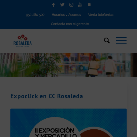
952 280 500
Horarios y Accesos
Venta telefónica
Contacta con el gerente
Expoclick en CC Rosaleda