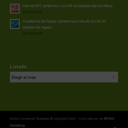
Mamá GPT: sortemos 1.000€ en tarjetas de Carrefour
20/04/2026
Academia de Papás: Sorteamos más de 500€ en
tarjetas de regalo
09/03/2026
Listado
Centro Comercial Rosaleda © Copyright 2020 - Una creación de
#FANS
Marketing