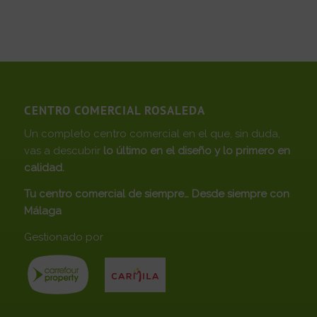
CENTRO COMERCIAL ROSALEDA
Un completo centro comercial en el que, sin duda,
vas a descubrir
lo último en el diseño y lo primero en
calidad.
Tu centro comercial de siempre… Desde siempre con
Málaga
Gestionado por