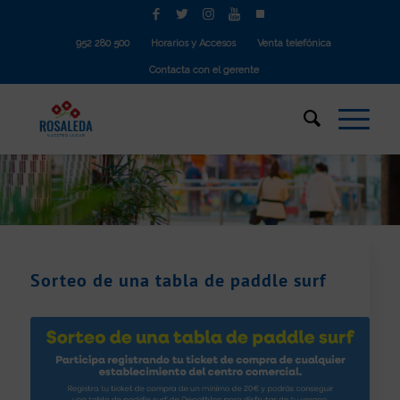
952 280 500
Horarios y Accesos
Venta telefónica
Contacta con el gerente
Sorteo de una tabla de paddle surf