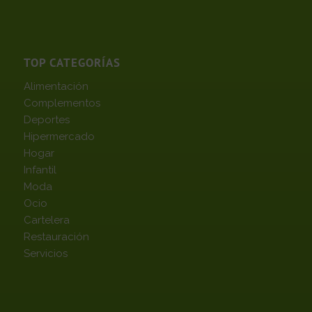
TOP CATEGORÍAS
Alimentación
Complementos
Deportes
Hipermercado
Hogar
Infantil
Moda
Ocio
Cartelera
Restauración
Servicios