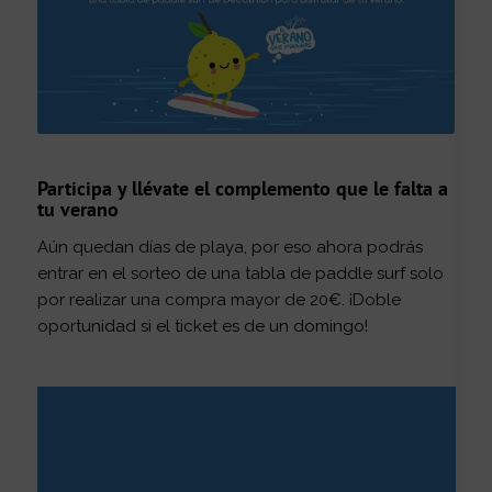
Participa y llévate el complemento que le falta a
tu verano
Aún quedan días de playa, por eso ahora podrás
entrar en el sorteo de una tabla de paddle surf solo
por realizar una compra mayor de 20€. ¡Doble
oportunidad si el ticket es de un domingo!