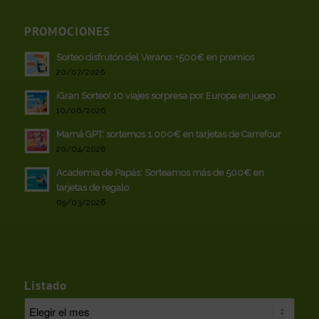
PROMOCIONES
Sorteo disfrutón del Verano: +500€ en premios
20/07/2026
¡Gran Sorteo! 10 viajes sorpresa por Europa en juego
10/06/2026
Mamá GPT: sortemos 1.000€ en tarjetas de Carrefour
20/04/2026
Academia de Papás: Sorteamos más de 500€ en
tarjetas de regalo
09/03/2026
Listado