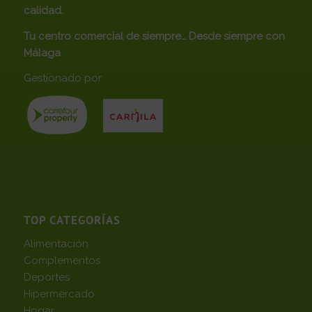
calidad.
Tu centro comercial de siempre… Desde siempre con
Málaga
Gestionado por
TOP CATEGORÍAS
Alimentación
Complementos
Deportes
Hipermercado
Hogar