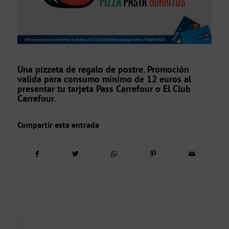
Una pizzeta de regalo de postre. Promoción
valida para consumo mínimo de 12 euros al
presentar tu tarjeta Pass Carrefour o El Club
Carrefour.
Compartir esta entrada