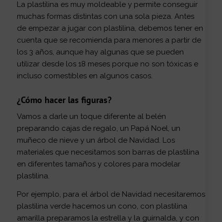
La plastilina es muy moldeable y permite conseguir
muchas formas distintas con una sola pieza. Antes
de empezar a jugar con plastilina, debemos tener en
cuenta que se recomienda para menores a partir de
los 3 años, aunque hay algunas que se pueden
utilizar desde los 18 meses porque no son tóxicas e
incluso comestibles en algunos casos.
¿Cómo hacer las figuras?
Vamos a darle un toque diferente al belén
preparando cajas de regalo, un Papá Noel, un
muñeco de nieve y un árbol de Navidad. Los
materiales que necesitamos son barras de plastilina
en diferentes tamaños y colores para modelar
plastilina.
Por ejemplo, para el árbol de Navidad necesitaremos
plastilina verde hacemos un cono, con plastilina
amarilla preparamos la estrella y la guirnalda, y con