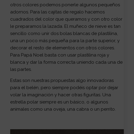
otros colores podemos ponerle algunos pequeños
adornos. Para las cajitas de regalo hacemos
cuadrados del color que queramos y con otro color
le preparamos la lazada. El muñeco de nieve es tan
sencillo como unir dos bolas blancas de plastilina,
una un poco más pequeña para la parte superior, y
decorar el resto de elementos con otros colores.
Para Papá Noel basta con usar plastilina roja y
blanca y dar la forma correcta uniendo cada una de
las partes.
Estas son nuestras propuestas algo innovadoras
para el belén, pero siempre podéis optar por dejar
volar la imaginación y hacer otras figuritas. Una
estrella polar siempre es un básico, o algunos
animales como una oveja, una cabra o un perrito.