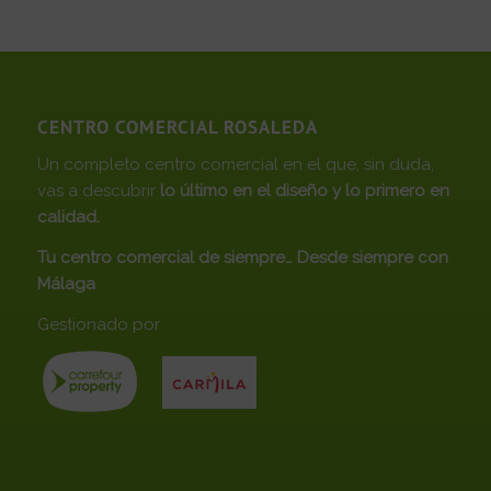
CENTRO COMERCIAL ROSALEDA
Un completo centro comercial en el que, sin duda,
vas a descubrir
lo último en el diseño y lo primero en
calidad.
Tu centro comercial de siempre… Desde siempre con
Málaga
Gestionado por