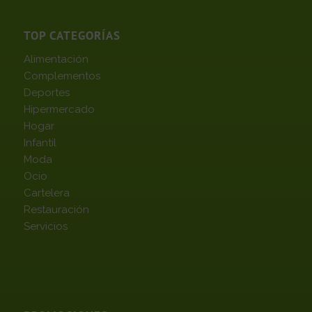
TOP CATEGORÍAS
Alimentación
Complementos
Deportes
Hipermercado
Hogar
Infantil
Moda
Ocio
Cartelera
Restauración
Servicios