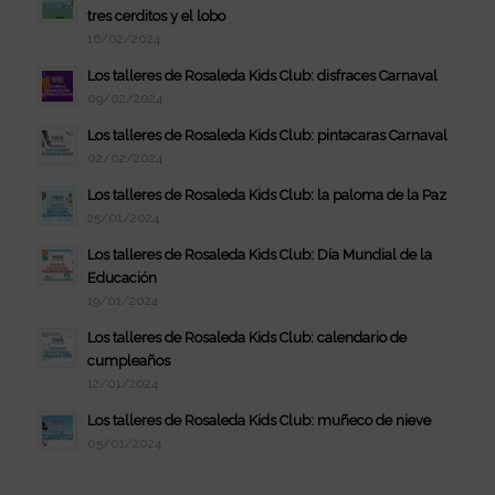
tres cerditos y el lobo
16/02/2024
Los talleres de Rosaleda Kids Club: disfraces Carnaval
09/02/2024
Los talleres de Rosaleda Kids Club: pintacaras Carnaval
02/02/2024
Los talleres de Rosaleda Kids Club: la paloma de la Paz
25/01/2024
Los talleres de Rosaleda Kids Club: Día Mundial de la
Educación
19/01/2024
Los talleres de Rosaleda Kids Club: calendario de
cumpleaños
12/01/2024
Los talleres de Rosaleda Kids Club: muñeco de nieve
05/01/2024