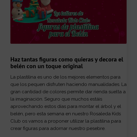
Haz tantas figuras como quieras y decora el
belén con un toque original
La plastilina es uno de los mejores elementos para
que los pequen disfruten haciendo manualidades. La
gran cantidad de colores permite dar rienda suelta a
la imaginación. Seguro que muchos estáis
aprovechando estos días para montar el árbol y el
belén, pero esta semana en nuestro Rosaleda Kids
Club os vamos a proponer utilizar la plastilina para
crear figuras para adornar nuestro pesebre.