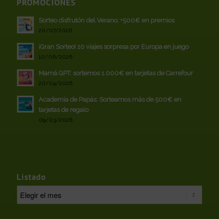
PROMOCIONES
Sorteo disfrutón del Verano: +500€ en premios
20/07/2026
¡Gran Sorteo! 10 viajes sorpresa por Europa en juego
10/06/2026
Mamá GPT: sortemos 1.000€ en tarjetas de Carrefour
20/04/2026
Academia de Papás: Sorteamos más de 500€ en
tarjetas de regalo
09/03/2026
Listado