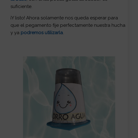
suficiente.
¡Y listo! Ahora solamente nos queda esperar para
que el pegamento fije perfectamente nuestra hucha
y ya
podremos utilizarla
.