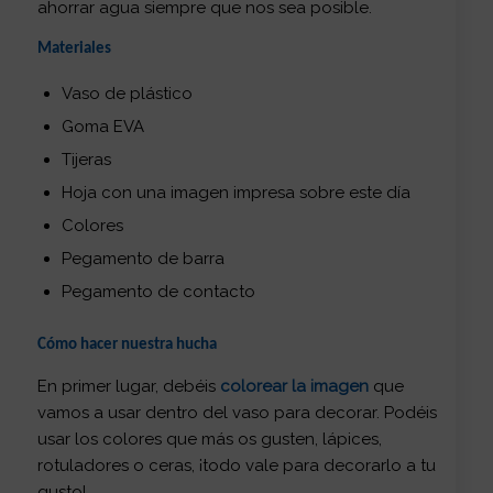
ahorrar agua siempre que nos sea posible.
Materiales
Vaso de plástico
Goma EVA
Tijeras
Hoja con una imagen impresa sobre este día
Colores
Pegamento de barra
Pegamento de contacto
Cómo hacer nuestra hucha
En primer lugar, debéis
colorear la imagen
que
vamos a usar dentro del vaso para decorar. Podéis
usar los colores que más os gusten, lápices,
rotuladores o ceras, ¡todo vale para decorarlo a tu
gusto!