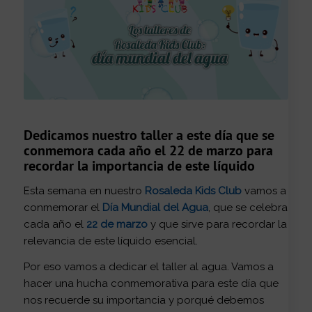
Dedicamos nuestro taller a este día que se
conmemora cada año el 22 de marzo para
recordar la importancia de este líquido
Esta semana en nuestro
Rosaleda Kids Club
vamos a
conmemorar el
Día Mundial del Agua
, que se celebra
cada año el
22 de marzo
y que sirve para recordar la
relevancia de este líquido esencial.
Por eso vamos a dedicar el taller al agua. Vamos a
hacer una hucha conmemorativa para este día que
nos recuerde su importancia y porqué debemos