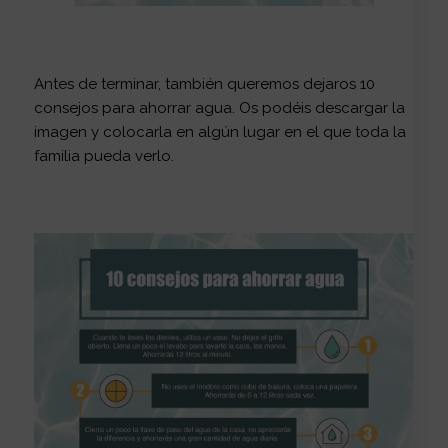
Antes de terminar, también queremos dejaros 10
consejos para ahorrar agua. Os podéis descargar la
imagen y colocarla en algún lugar en el que toda la
familia pueda verlo.