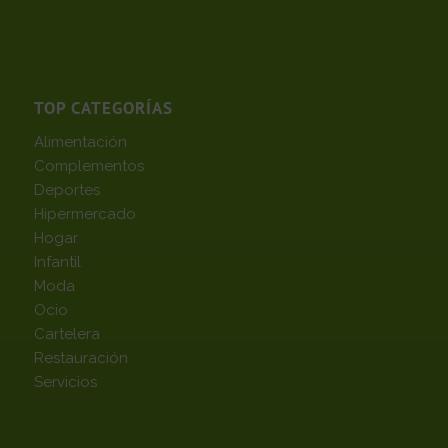
TOP CATEGORÍAS
Alimentación
Complementos
Deportes
Hipermercado
Hogar
Infantil
Moda
Ocio
Cartelera
Restauración
Servicios