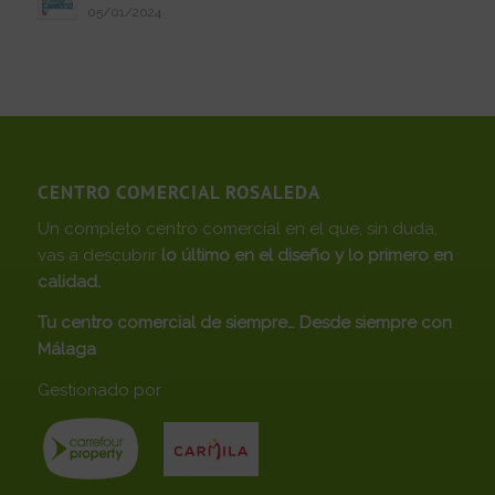
05/01/2024
CENTRO COMERCIAL ROSALEDA
Un completo centro comercial en el que, sin duda,
vas a descubrir
lo último en el diseño y lo primero en
calidad.
Tu centro comercial de siempre… Desde siempre con
Málaga
Gestionado por