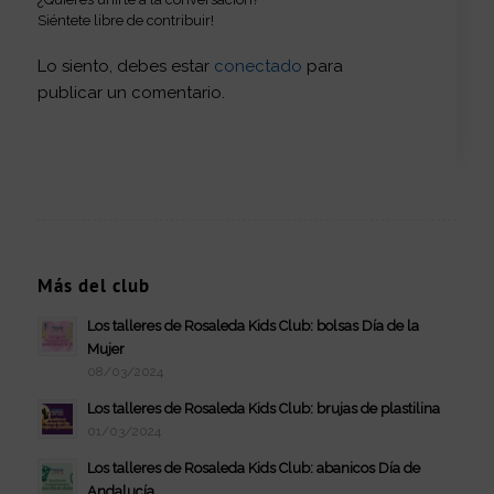
Siéntete libre de contribuir!
Lo siento, debes estar
conectado
para
publicar un comentario.
Más del club
Los talleres de Rosaleda Kids Club: bolsas Día de la
Mujer
08/03/2024
Los talleres de Rosaleda Kids Club: brujas de plastilina
01/03/2024
Los talleres de Rosaleda Kids Club: abanicos Día de
Andalucía