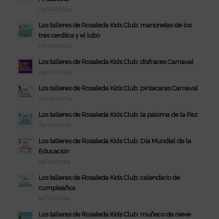
23/02/2024
Los talleres de Rosaleda Kids Club: marionetas de los
tres cerditos y el lobo
16/02/2024
Los talleres de Rosaleda Kids Club: disfraces Carnaval
09/02/2024
Los talleres de Rosaleda Kids Club: pintacaras Carnaval
02/02/2024
Los talleres de Rosaleda Kids Club: la paloma de la Paz
25/01/2024
Los talleres de Rosaleda Kids Club: Día Mundial de la
Educación
19/01/2024
Los talleres de Rosaleda Kids Club: calendario de
cumpleaños
12/01/2024
Los talleres de Rosaleda Kids Club: muñeco de nieve