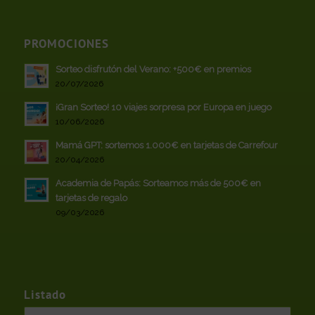
PROMOCIONES
Sorteo disfrutón del Verano: +500€ en premios
20/07/2026
¡Gran Sorteo! 10 viajes sorpresa por Europa en juego
10/06/2026
Mamá GPT: sortemos 1.000€ en tarjetas de Carrefour
20/04/2026
Academia de Papás: Sorteamos más de 500€ en
tarjetas de regalo
09/03/2026
Listado