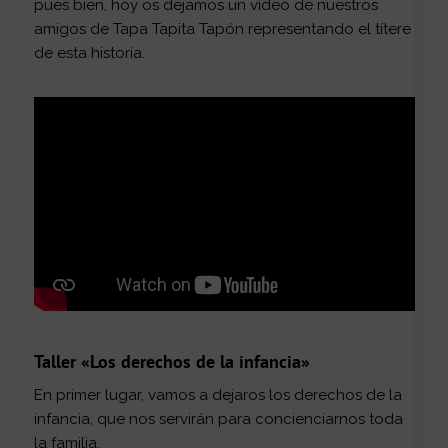
pues bien, hoy os dejamos un vídeo de nuestros
amigos de Tapa Tapita Tapón representando el títere
de esta historia.
Taller «Los derechos de la infancia»
En primer lugar, vamos a dejaros los derechos de la
infancia, que nos servirán para concienciarnos toda
la familia.