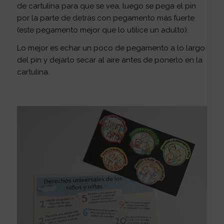
de cartulina para que se vea, luego se pega el pin
por la parte de detrás con pegamento más fuerte
(este pegamento mejor que lo utilice un adulto).
Lo mejor es echar un poco de pegamento a lo largo
del pin y dejarlo secar al aire antes de ponerlo en la
cartulina.