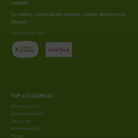
calidad.
Tu centro comercial de siempre… Desde siempre con
Málaga
Gestionado por
TOP CATEGORÍAS
Alimentación
Complementos
Deportes
Hipermercado
Hogar