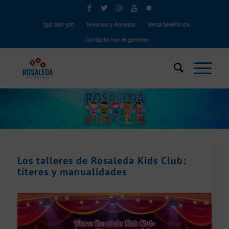
952 280 500
Horarios y Accesos
Venta telefónica
Contacta con el gerente
Los talleres de Rosaleda Kids Club:
títeres y manualidades