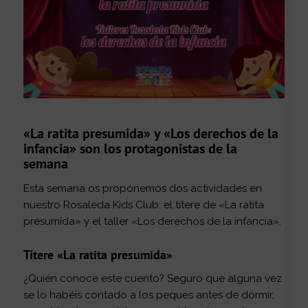
«La ratita presumida» y «Los derechos de la
infancia» son los protagonistas de la
semana
Esta semana os proponemos dos actividades en
nuestro Rosaleda Kids Club: el títere de «La ratita
presumida» y el taller «Los derechos de la infancia».
Títere «La ratita presumida»
¿Quién conoce este cuento? Seguro que alguna vez
se lo habéis contado a los peques antes de dormir,