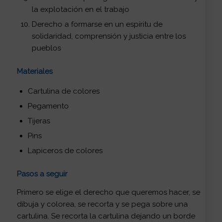
la explotación en el trabajo
Derecho a formarse en un espíritu de
solidaridad, comprensión y justicia entre los
pueblos
Materiales
Cartulina de colores
Pegamento
Tijeras
Pins
Lapiceros de colores
Pasos a seguir
Primero se elige el derecho que queremos hacer, se
dibuja y colorea, se recorta y se pega sobre una
cartulina. Se recorta la cartulina dejando un borde