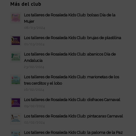
Más del club
Los talleres de Rosaleda Kids Club: bolsas Día de la
Mujer
08/03/2024
Los talleres de Rosaleda Kids Club: brujas de plastilina
01/03/2024
Los talleres de Rosaleda Kids Club: abanicos Día de
Andalucía
23/02/2024
Los talleres de Rosaleda Kids Club: marionetas de los
tres cerditos y el lobo
16/02/2024
Los talleres de Rosaleda Kids Club: disfraces Carnaval
09/02/2024
Los talleres de Rosaleda Kids Club: pintacaras Carnaval
02/02/2024
Los talleres de Rosaleda Kids Club: la paloma de la Paz