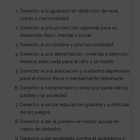
Derecho a la igualdad sin distinción de raza,
credo o nacionalidad
Derecho a una protección especial para su
desarrollo físico, mental y social
Derecho a un nombre y una nacionalidad
Derecho a una alimentación, vivienda y atención
médica adecuada para el niño y la madre
Derecho a una educación y cuidados especiales
para el menor física o mentalmente disminuido
Derecho a comprensión y amor por parte de los
padres y la sociedad
Derecho a recibir educación gratuita y a disfrutar
de los juegos
Derecho a ser el primero en recibir ayuda en
casos de desastre
Derecho a ser protegido contra el abandono y