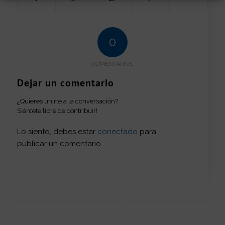
0
COMENTARIOS
Dejar un comentario
¿Quieres unirte a la conversación?
Siéntete libre de contribuir!
Lo siento, debes estar
conectado
para
publicar un comentario.