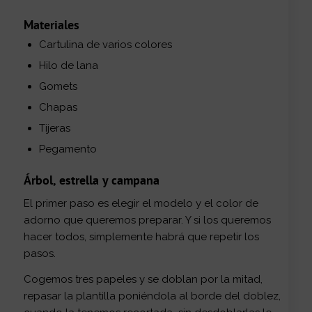
Materiales
Cartulina de varios colores
Hilo de lana
Gomets
Chapas
Tijeras
Pegamento
Árbol, estrella y campana
El primer paso es elegir el modelo y el color de
adorno que queremos preparar. Y si los queremos
hacer todos, simplemente habrá que repetir los
pasos.
Cogemos tres papeles y se doblan por la mitad,
repasar la plantilla poniéndola al borde del doblez,