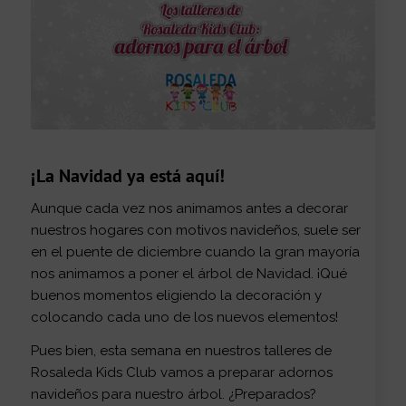
¡La Navidad ya está aquí!
Aunque cada vez nos animamos antes a decorar
nuestros hogares con motivos navideños, suele ser
en el puente de diciembre cuando la gran mayoría
nos animamos a poner el árbol de Navidad. ¡Qué
buenos momentos eligiendo la decoración y
colocando cada uno de los nuevos elementos!
Pues bien, esta semana en nuestros talleres de
Rosaleda Kids Club vamos a preparar adornos
navideños para nuestro árbol. ¿Preparados?