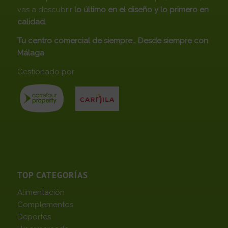
vas a descubrir
lo último en el diseño y lo primero en
calidad.
Tu centro comercial de siempre… Desde siempre con
Málaga
Gestionado por
TOP CATEGORÍAS
Alimentación
Complementos
Deportes