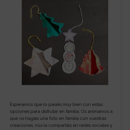
Esperamos que lo paséis muy bien con estas
opciones para disfrutar en familia. Os animamos a
que os hagáis una foto en familia con vuestras
creaciones, nos la compartáis en redes sociales y