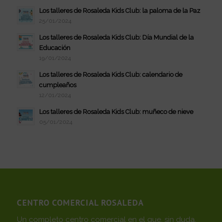
Los talleres de Rosaleda Kids Club: la paloma de la Paz
25/01/2024
Los talleres de Rosaleda Kids Club: Día Mundial de la
Educación
19/01/2024
Los talleres de Rosaleda Kids Club: calendario de
cumpleaños
12/01/2024
Los talleres de Rosaleda Kids Club: muñeco de nieve
05/01/2024
CENTRO COMERCIAL ROSALEDA
Un completo centro comercial en el que, sin duda,