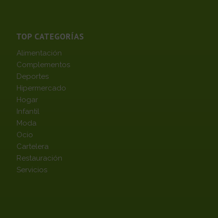
TOP CATEGORÍAS
Alimentación
Complementos
Deportes
Hipermercado
Hogar
Infantil
Moda
Ocio
Cartelera
Restauración
Servicios