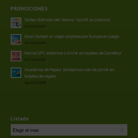
PROMOCIONES
Sorteo disfrutón del Verano: +500€ en premios
20/07/2026
¡Gran Sorteo! 10 viajes sorpresa por Europa en juego
10/06/2026
Mamá GPT: sortemos 1.000€ en tarjetas de Carrefour
20/04/2026
Academia de Papás: Sorteamos más de 500€ en
tarjetas de regalo
09/03/2026
Listado