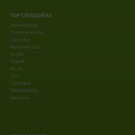
TOP CATEGORÍAS
Alimentación
Complementos
Deportes
Hipermercado
Hogar
Infantil
Moda
Ocio
Cartelera
Restauración
Servicios