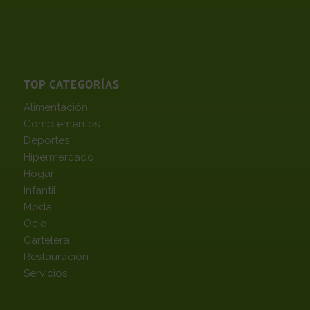
TOP CATEGORÍAS
Alimentación
Complementos
Deportes
Hipermercado
Hogar
Infantil
Moda
Ocio
Cartelera
Restauración
Servicios