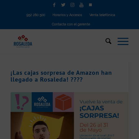
952 280 500
Horarios y Accesos
Venta telefónica
Contacta con el gerente
¡Las cajas sorpresa de Amazon han
llegado a Rosaleda! ????