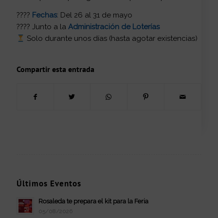
????️
Fechas
: Del 26 al 31 de mayo
???? Junto a la
Administración de Loterías
Solo durante unos días (hasta agotar existencias)
Compartir esta entrada
Últimos Eventos
Rosaleda te prepara el kit para la Feria
05/08/2026