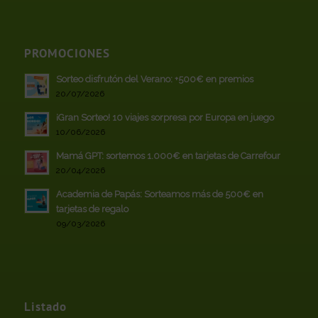
PROMOCIONES
Sorteo disfrutón del Verano: +500€ en premios
20/07/2026
¡Gran Sorteo! 10 viajes sorpresa por Europa en juego
10/06/2026
Mamá GPT: sortemos 1.000€ en tarjetas de Carrefour
20/04/2026
Academia de Papás: Sorteamos más de 500€ en
tarjetas de regalo
09/03/2026
Listado