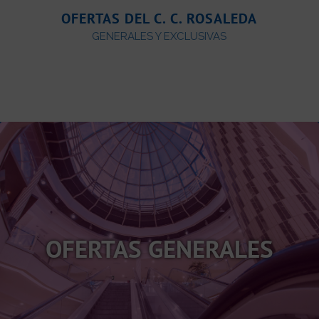
OFERTAS DEL C. C. ROSALEDA
GENERALES Y EXCLUSIVAS
OFERTAS GENERALES