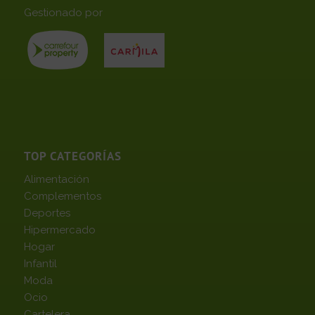
Gestionado por
TOP CATEGORÍAS
Alimentación
Complementos
Deportes
Hipermercado
Hogar
Infantil
Moda
Ocio
Cartelera