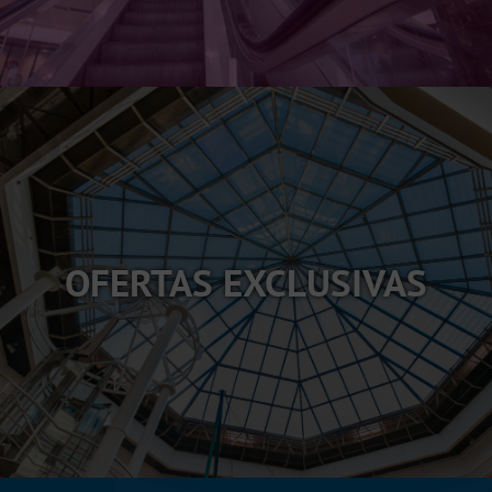
OFERTAS EXCLUSIVAS