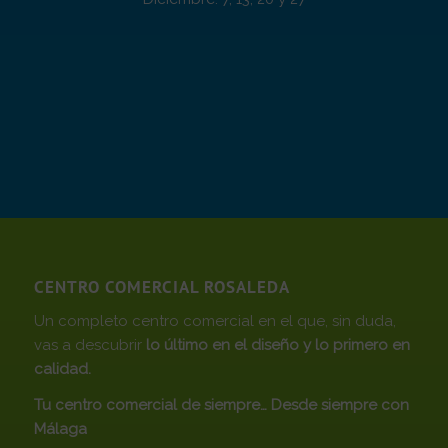
CENTRO COMERCIAL ROSALEDA
Un completo centro comercial en el que, sin duda,
vas a descubrir
lo último en el diseño y lo primero en
calidad.
Tu centro comercial de siempre… Desde siempre con
Málaga