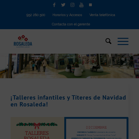
952 280 500
Horarios y Accesos
Venta telefónica
Contacta con el gerente
¡Talleres infantiles y Títeres de Navidad
en Rosaleda!