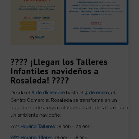
???? ¡Llegan los Talleres
Infantiles navideños a
Rosaleda! ????
Desde el
6 de diciembre
hasta el
4 de enero
, el
Centro Comercial Rosaleda se transforma en un
lugar lleno de alegría e ilusión para toda la familia en
un ambiente navideño.
????
Horario Talleres:
18:00h – 20:00h
???? Horario Títeres:
18:00h – 18:30h