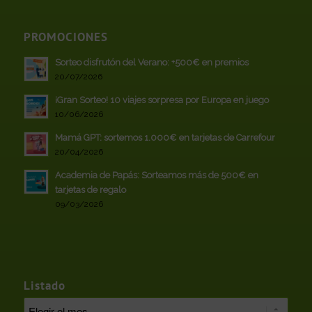
PROMOCIONES
Sorteo disfrutón del Verano: +500€ en premios
20/07/2026
¡Gran Sorteo! 10 viajes sorpresa por Europa en juego
10/06/2026
Mamá GPT: sortemos 1.000€ en tarjetas de Carrefour
20/04/2026
Academia de Papás: Sorteamos más de 500€ en
tarjetas de regalo
09/03/2026
Listado