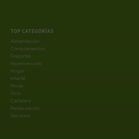
TOP CATEGORÍAS
Alimentación
Complementos
Deportes
Hipermercado
Hogar
Infantil
Moda
Ocio
Cartelera
Restauración
Servicios