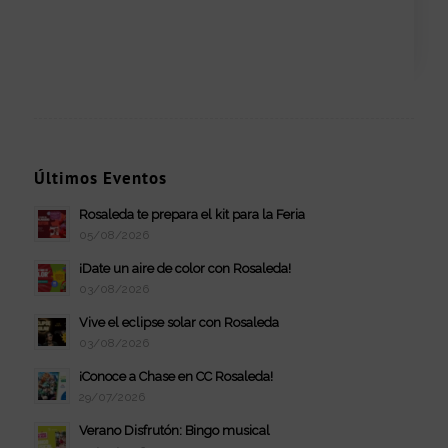
Últimos Eventos
Rosaleda te prepara el kit para la Feria
05/08/2026
¡Date un aire de color con Rosaleda!
03/08/2026
Vive el eclipse solar con Rosaleda
03/08/2026
¡Conoce a Chase en CC Rosaleda!
29/07/2026
Verano Disfrutón: Bingo musical