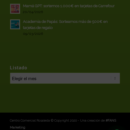
Mamá GPT: sortemos 1.000€ en tarjetas de Carrefour
20/04/2026
Academia de Papás: Sorteamos más de 500€ en
tarjetas de regalo
09/03/2026
Listado
Centro Comercial Rosaleda © Copyright 2020 - Una creación de
#FANS
Marketing