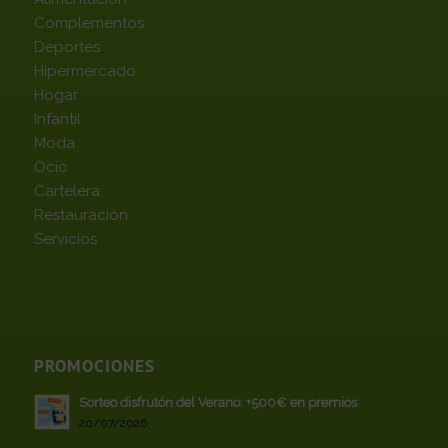
Complementos
Deportes
Hipermercado
Hogar
Infantil
Moda
Ocio
Cartelera
Restauración
Servicios
PROMOCIONES
Sorteo disfrutón del Verano: +500€ en premios
20/07/2026