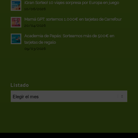
¡Gran Sorteo! 10 viajes sorpresa por Europa en juego
10/06/2026
Mamá GPT: sortemos 1.000€ en tarjetas de Carrefour
20/04/2026
Academia de Papás: Sorteamos más de 500€ en
tarjetas de regalo
09/03/2026
Listado