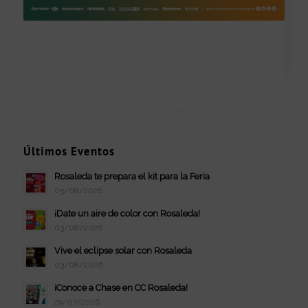
Últimos Eventos
Rosaleda te prepara el kit para la Feria
05/08/2026
¡Date un aire de color con Rosaleda!
03/08/2026
Vive el eclipse solar con Rosaleda
03/08/2026
¡Conoce a Chase en CC Rosaleda!
29/07/2026