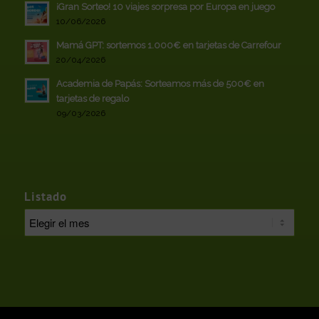
¡Gran Sorteo! 10 viajes sorpresa por Europa en juego
10/06/2026
Mamá GPT: sortemos 1.000€ en tarjetas de Carrefour
20/04/2026
Academia de Papás: Sorteamos más de 500€ en
tarjetas de regalo
09/03/2026
Listado