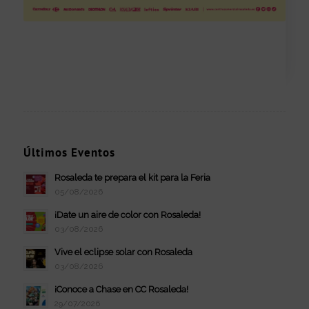
Últimos Eventos
Rosaleda te prepara el kit para la Feria
05/08/2026
¡Date un aire de color con Rosaleda!
03/08/2026
Vive el eclipse solar con Rosaleda
03/08/2026
¡Conoce a Chase en CC Rosaleda!
29/07/2026