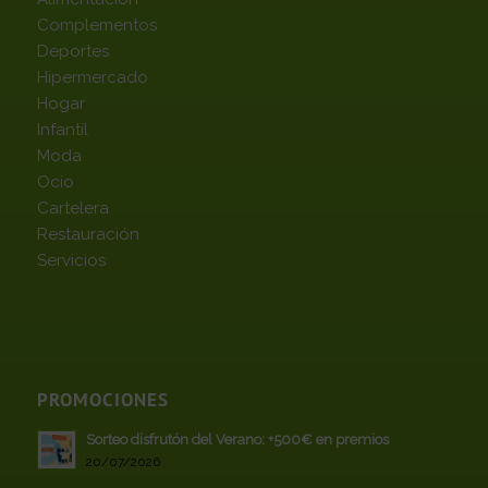
Complementos
Deportes
Hipermercado
Hogar
Infantil
Moda
Ocio
Cartelera
Restauración
Servicios
PROMOCIONES
Sorteo disfrutón del Verano: +500€ en premios
20/07/2026