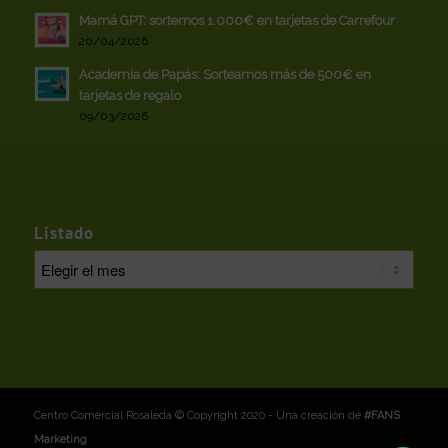
Mamá GPT: sortemos 1.000€ en tarjetas de Carrefour
20/04/2026
Academia de Papás: Sorteamos más de 500€ en
tarjetas de regalo
09/03/2026
Listado
Centro Comercial Rosaleda © Copyright 2020 - Una creación de
#FANS
Marketing