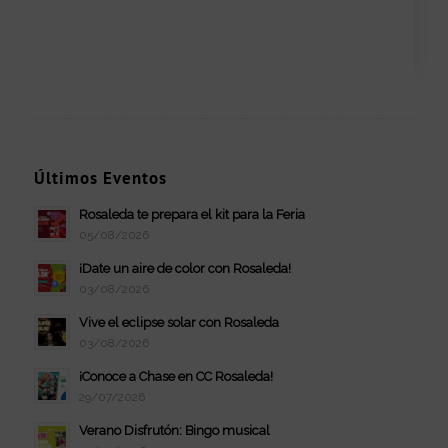
Últimos Eventos
Rosaleda te prepara el kit para la Feria
05/08/2026
¡Date un aire de color con Rosaleda!
03/08/2026
Vive el eclipse solar con Rosaleda
03/08/2026
¡Conoce a Chase en CC Rosaleda!
29/07/2026
Verano Disfrutón: Bingo musical