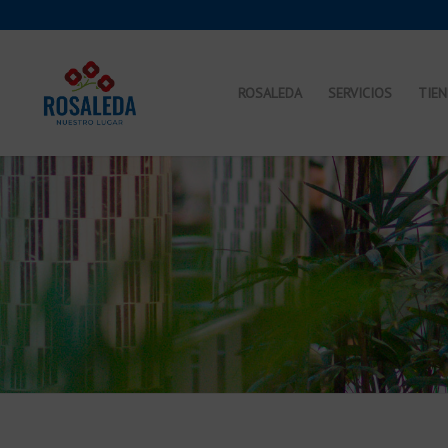
ROSALEDA
SERVICIOS
TIE