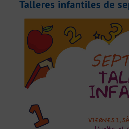
Talleres infantiles de s