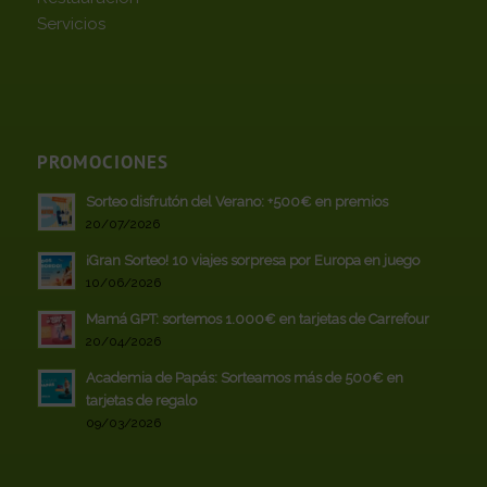
Servicios
PROMOCIONES
Sorteo disfrutón del Verano: +500€ en premios
20/07/2026
¡Gran Sorteo! 10 viajes sorpresa por Europa en juego
10/06/2026
Mamá GPT: sortemos 1.000€ en tarjetas de Carrefour
20/04/2026
Academia de Papás: Sorteamos más de 500€ en
tarjetas de regalo
09/03/2026