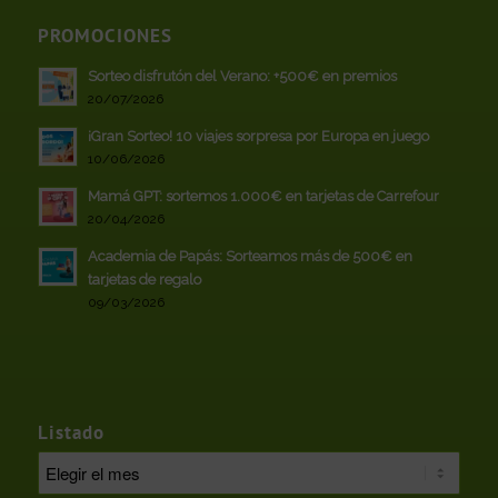
PROMOCIONES
Sorteo disfrutón del Verano: +500€ en premios
20/07/2026
¡Gran Sorteo! 10 viajes sorpresa por Europa en juego
10/06/2026
Mamá GPT: sortemos 1.000€ en tarjetas de Carrefour
20/04/2026
Academia de Papás: Sorteamos más de 500€ en
tarjetas de regalo
09/03/2026
Listado