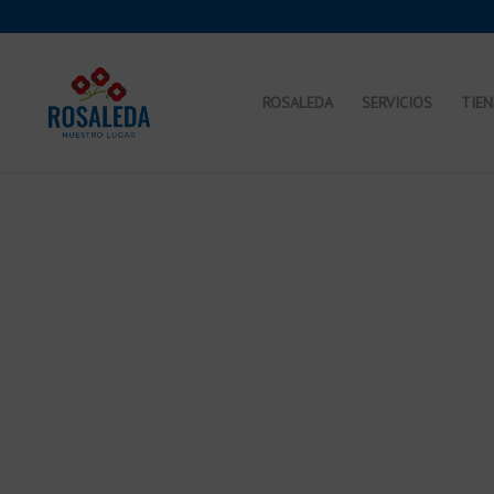
ROSALEDA
SERVICIOS
TIE