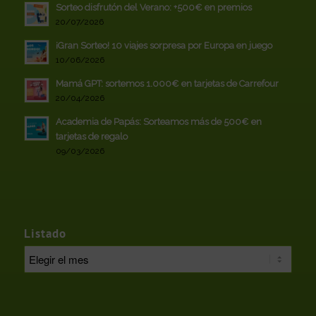
Sorteo disfrutón del Verano: +500€ en premios
20/07/2026
¡Gran Sorteo! 10 viajes sorpresa por Europa en juego
10/06/2026
Mamá GPT: sortemos 1.000€ en tarjetas de Carrefour
20/04/2026
Academia de Papás: Sorteamos más de 500€ en
tarjetas de regalo
09/03/2026
Listado