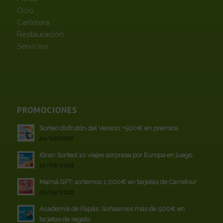
Ocio
Cartelera
Restauración
Servicios
PROMOCIONES
Sorteo disfrutón del Verano: +500€ en premios
20/07/2026
¡Gran Sorteo! 10 viajes sorpresa por Europa en juego
10/06/2026
Mamá GPT: sortemos 1.000€ en tarjetas de Carrefour
20/04/2026
Academia de Papás: Sorteamos más de 500€ en
tarjetas de regalo