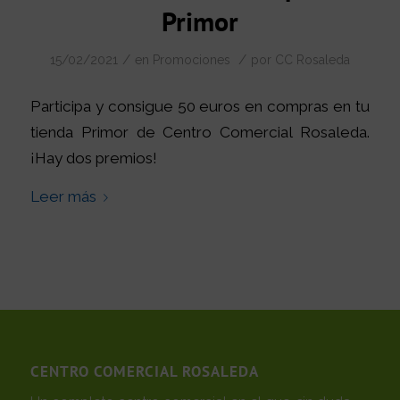
Primor
/
/
15/02/2021
en
Promociones
por
CC Rosaleda
Participa y consigue 50 euros en compras en tu
tienda Primor de Centro Comercial Rosaleda.
¡Hay dos premios!
Leer más
CENTRO COMERCIAL ROSALEDA