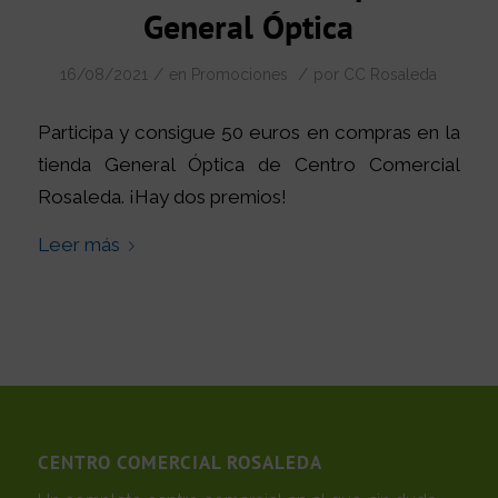
General Óptica
/
/
16/08/2021
en
Promociones
por
CC Rosaleda
Participa y consigue 50 euros en compras en la
tienda General Óptica de Centro Comercial
Rosaleda. ¡Hay dos premios!
Leer más
CENTRO COMERCIAL ROSALEDA