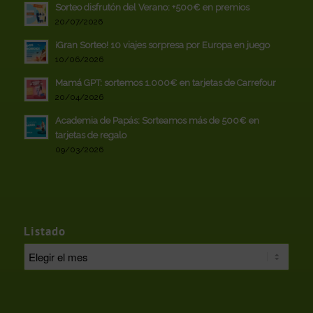
Sorteo disfrutón del Verano: +500€ en premios
20/07/2026
¡Gran Sorteo! 10 viajes sorpresa por Europa en juego
10/06/2026
Mamá GPT: sortemos 1.000€ en tarjetas de Carrefour
20/04/2026
Academia de Papás: Sorteamos más de 500€ en
tarjetas de regalo
09/03/2026
Listado