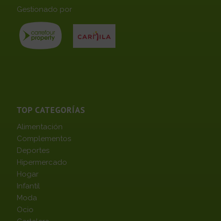
Gestionado por
TOP CATEGORÍAS
Alimentación
Complementos
Deportes
Hipermercado
Hogar
Infantil
Moda
Ocio