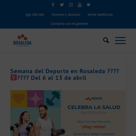
952 280 500
Horarios y Accesos
Venta telefónica
Contacta con el gerente
Semana del Deporte en Rosaleda ????
???? Del 6 al 13 de abril