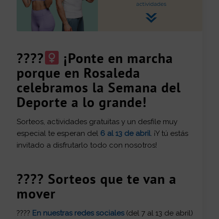
????‍
¡Ponte en marcha
porque en Rosaleda
celebramos la Semana del
Deporte a lo grande!
Sorteos, actividades gratuitas y un desfile muy
especial te esperan del
6 al 13 de abril
. ¡Y tú estás
invitado a disfrutarlo todo con nosotros!
????
Sorteos que te van a
mover
????
En nuestras redes sociales
(del 7 al 13 de abril)