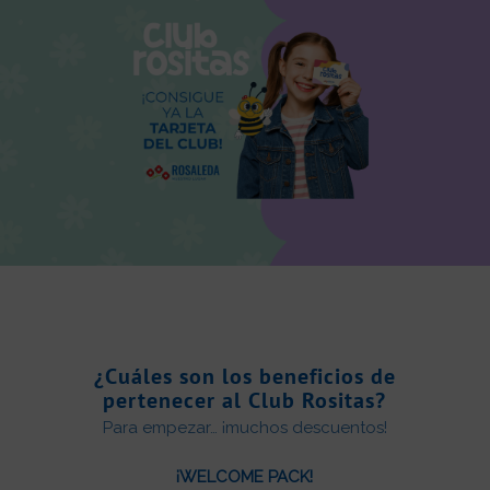
¿Cuáles son los beneficios de
pertenecer al Club Rositas?
Para empezar… ¡muchos descuentos!
¡WELCOME PACK!