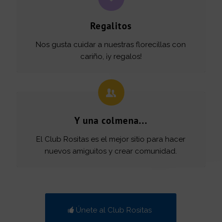
Regalitos
Nos gusta cuidar a nuestras florecillas con
cariño, ¡y regalos!
Y una colmena...
El Club Rositas es el mejor sitio para hacer
nuevos amiguitos y crear comunidad.
Únete al Club Rositas