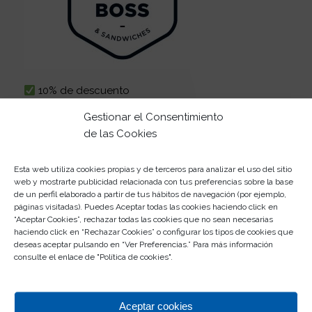
10% de descuento
Gestionar el Consentimiento
de las Cookies
Sould Park
Esta web utiliza cookies propias y de terceros para analizar el uso del sitio
web y mostrarte publicidad relacionada con tus preferencias sobre la base
de un perfil elaborado a partir de tus hábitos de navegación (por ejemplo,
páginas visitadas). Puedes Aceptar todas las cookies haciendo click en
“Aceptar Cookies”, rechazar todas las cookies que no sean necesarias
haciendo click en “Rechazar Cookies” o configurar los tipos de cookies que
deseas aceptar pulsando en “Ver Preferencias.” Para más información
consulte el enlace de "
Política de cookies
".
Aceptar cookies