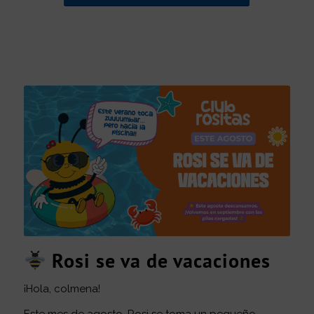
Rosi se va de vacaciones
¡Hola, colmena!