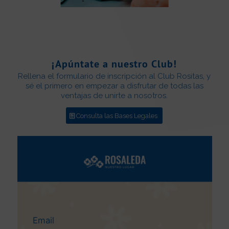
¡Apúntate a nuestro Club!
Rellena el formulario de inscripción al Club Rositas, y
sé el primero en empezar a disfrutar de todas las
ventajas de unirte a nosotros.
Consulta las Bases Legales