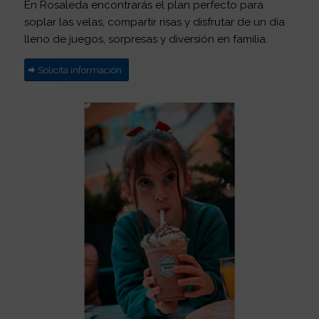
En Rosaleda encontrarás el plan perfecto para
soplar las velas, compartir risas y disfrutar de un día
lleno de juegos, sorpresas y diversión en familia.
Solicita información