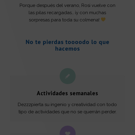
Porque después del verano, Rosi vuelve con
las pilas recargadas… ¡y con muchas
sorpresas para toda su colmena!
No te pierdas toooodo lo que
hacemos
Actividades semanales
Dezzzpierta su ingenio y creatividad con todo
tipo de actividades que no se querrán perder.