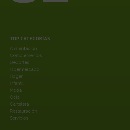
TOP CATEGORÍAS
Alimentación
Complementos
Deportes
Hipermercado
Hogar
Infantil
Moda
Ocio
Cartelera
Restauración
Servicios