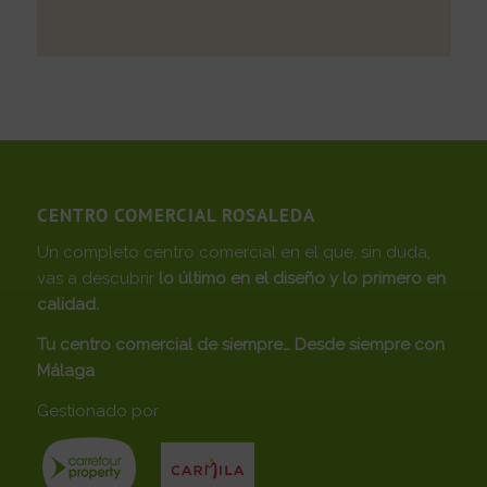
CENTRO COMERCIAL ROSALEDA
Un completo centro comercial en el que, sin duda,
vas a descubrir
lo último en el diseño y lo primero en
calidad.
Tu centro comercial de siempre… Desde siempre con
Málaga
Gestionado por