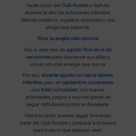
Hazte socio del
Club Rositas
y disfruta
durante el año de actividades infantiles,
talleres creativos, regalitos, sorpresas y una
amiga muy especial:
¡Rosi, la abejita más molona!
Eso sí, este mes de
agosto Rosi se va de
vacaciones
para descansar sus alitas y
volver con más energía que nunca.
Por eso,
durante agosto no habrá talleres
infantiles
, pero en
septiembre volveremos
con total normalidad
, con nuevas
actividades, juegos y muchas ganas de
seguir disfrutando juntos en Rosaleda.
Mientras tanto, puedes seguir formando
parte del Club Rositas y preparar a tu peque
para todo lo que está por venir.