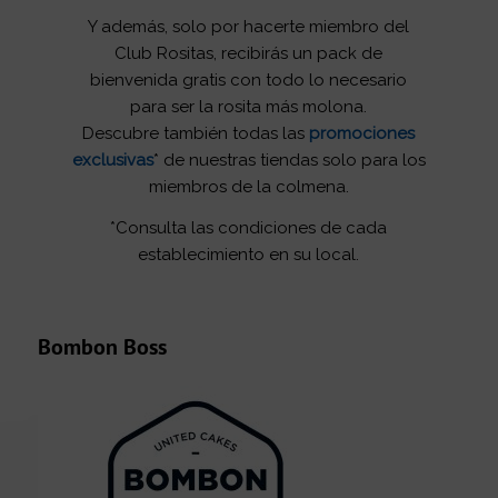
Y además, solo por hacerte miembro del
Club Rositas, recibirás un pack de
bienvenida gratis con todo lo necesario
para ser la rosita más molona.
Descubre también todas las
promociones
exclusivas
* de nuestras tiendas solo para los
miembros de la colmena.
*Consulta las condiciones de cada
establecimiento en su local.
Bombon Boss