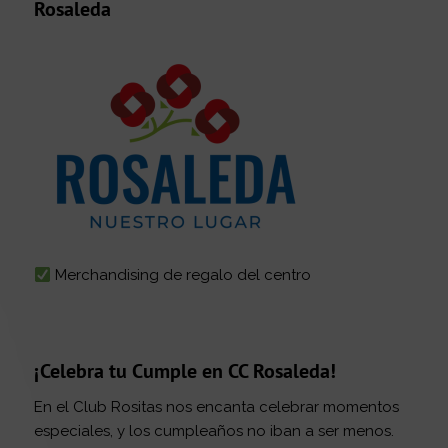
Rosaleda
Merchandising de regalo del centro
¡Celebra tu Cumple en CC Rosaleda!
En el Club Rositas nos encanta celebrar momentos
especiales, y los cumpleaños no iban a ser menos.