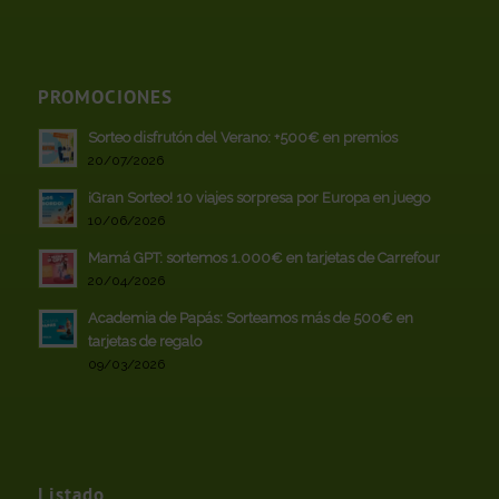
PROMOCIONES
Sorteo disfrutón del Verano: +500€ en premios
20/07/2026
¡Gran Sorteo! 10 viajes sorpresa por Europa en juego
10/06/2026
Mamá GPT: sortemos 1.000€ en tarjetas de Carrefour
20/04/2026
Academia de Papás: Sorteamos más de 500€ en
tarjetas de regalo
09/03/2026
Listado