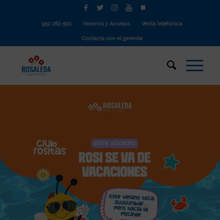
952 280 500
Horarios y Accesos
Venta telefónica
Contacta con el gerente