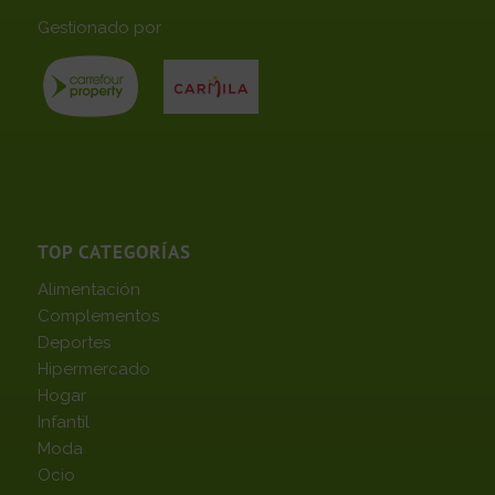
Gestionado por
TOP CATEGORÍAS
Alimentación
Complementos
Deportes
Hipermercado
Hogar
Infantil
Moda
Ocio