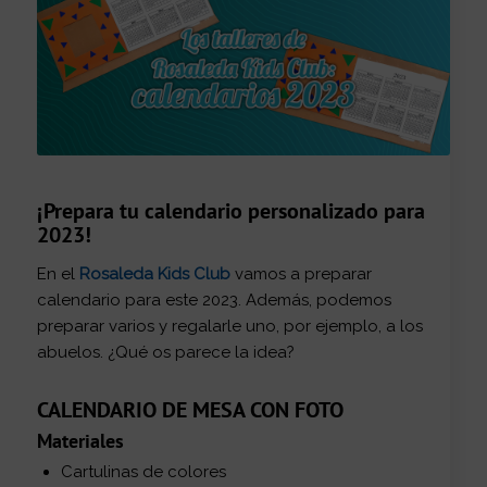
¡Prepara tu calendario personalizado para
2023!
En el
Rosaleda Kids Club
vamos a preparar
calendario para este 2023. Además, podemos
preparar varios y regalarle uno, por ejemplo, a los
abuelos. ¿Qué os parece la idea?
CALENDARIO DE MESA CON FOTO
Materiales
Cartulinas de colores