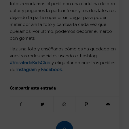
fotos recortamos el perfil con una cartulina de otro
color y pegamos la parte inferior y los dos laterales,
dejando la parte superior sin pegar para poder
meter por ahí la foto y cambiarla cada vez que
queramos. Por último, podemos decorar el marco
con gomets.
Haz una foto y enséñanos cómo os ha quedado en
vuestras redes sociales usando el hashtag
#RosaledaKidsClub
y etiquetando nuestros perfiles
de
Instagram
y
Facebook
.
Compartir esta entrada