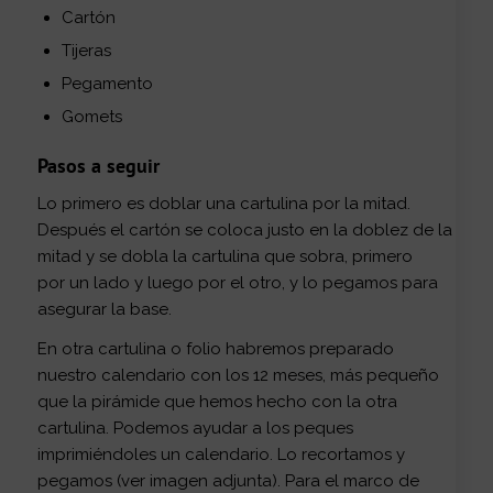
Cartón
Tijeras
Pegamento
Gomets
Pasos a seguir
Lo primero es doblar una cartulina por la mitad.
Después el cartón se coloca justo en la doblez de la
mitad y se dobla la cartulina que sobra, primero
por un lado y luego por el otro, y lo pegamos para
asegurar la base.
En otra cartulina o folio habremos preparado
nuestro calendario con los 12 meses, más pequeño
que la pirámide que hemos hecho con la otra
cartulina. Podemos ayudar a los peques
imprimiéndoles un calendario. Lo recortamos y
pegamos (ver imagen adjunta). Para el marco de