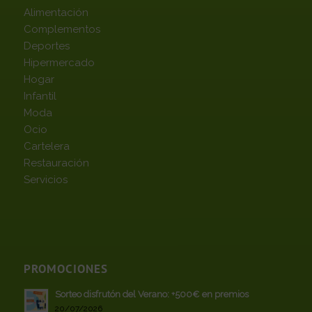
Alimentación
Complementos
Deportes
Hipermercado
Hogar
Infantil
Moda
Ocio
Cartelera
Restauración
Servicios
PROMOCIONES
Sorteo disfrutón del Verano: +500€ en premios
20/07/2026