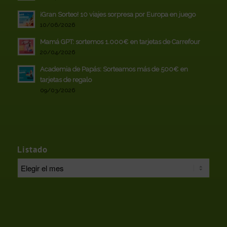
¡Gran Sorteo! 10 viajes sorpresa por Europa en juego
10/06/2026
Mamá GPT: sortemos 1.000€ en tarjetas de Carrefour
20/04/2026
Academia de Papás: Sorteamos más de 500€ en
tarjetas de regalo
09/03/2026
Listado