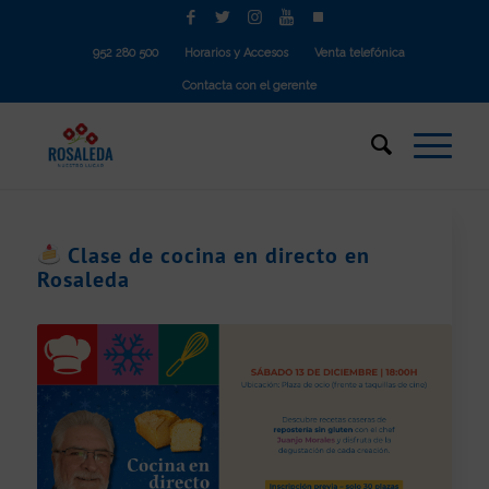
952 280 500
Horarios y Accesos
Venta telefónica
Contacta con el gerente
Clase de cocina en directo en
Rosaleda