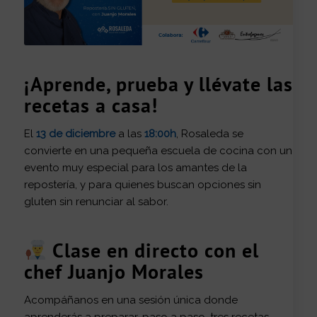
¡Aprende, prueba y llévate las
recetas a casa!
El
13 de diciembre
a las
18:00h
, Rosaleda se
convierte en una pequeña escuela de cocina con un
evento muy especial para los amantes de la
repostería, y para quienes buscan opciones sin
gluten sin renunciar al sabor.
Clase en directo con el
chef Juanjo Morales
Acompáñanos en una sesión única donde
aprenderás a preparar, paso a paso, tres recetas