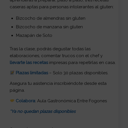
caseras aptas para personas intolerantes al gluten:
Bizcocho de almendras sin gluten
Bizcocho de manzana sin gluten
Mazapán de Soto
Tras la clase, podrás degustar todas las
elaboraciones, comentar trucos con el chef y
llevarte las recetas
impresas para repetirlas en casa.
Plazas limitadas
– Solo 30 plazas disponibles.
Asegura tu asistencia inscribiéndote desde esta
página.
Colabora
: Aula Gastronómica Entre Fogones
*Ya no quedan plazas disponibles