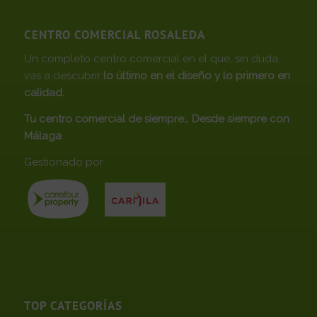
CENTRO COMERCIAL ROSALEDA
Un completo centro comercial en el que, sin duda,
vas a descubrir
lo último en el diseño y lo primero en
calidad.
Tu centro comercial de siempre… Desde siempre con
Málaga
Gestionado por
TOP CATEGORÍAS