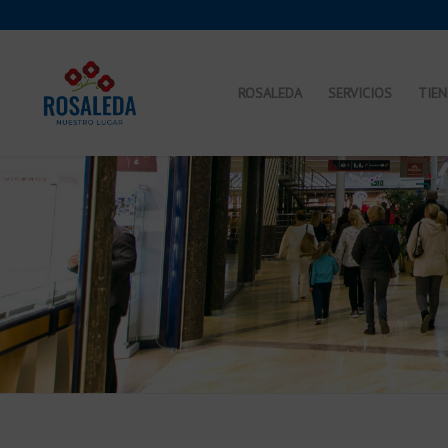
ROSALEDA
SERVICIOS
TIE