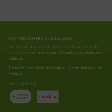
CENTRO COMERCIAL ROSALEDA
Un completo centro comercial en el que, sin duda,
vas a descubrir
lo último en el diseño y lo primero en
calidad.
Tu centro comercial de siempre… Desde siempre con
Málaga
Gestionado por