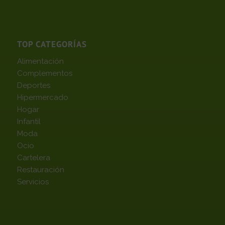
TOP CATEGORÍAS
Alimentación
Complementos
Deportes
Hipermercado
Hogar
Infantil
Moda
Ocio
Cartelera
Restauración
Servicios