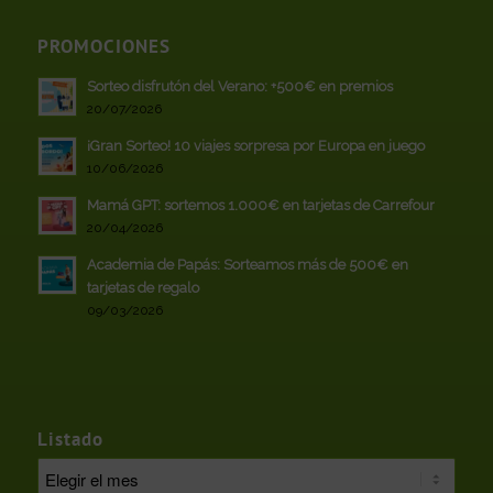
PROMOCIONES
Sorteo disfrutón del Verano: +500€ en premios
20/07/2026
¡Gran Sorteo! 10 viajes sorpresa por Europa en juego
10/06/2026
Mamá GPT: sortemos 1.000€ en tarjetas de Carrefour
20/04/2026
Academia de Papás: Sorteamos más de 500€ en
tarjetas de regalo
09/03/2026
Listado