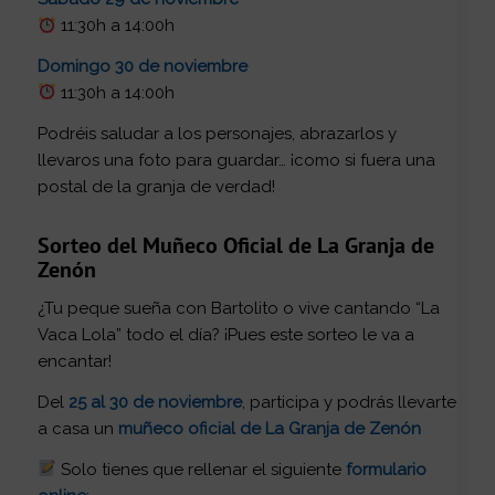
11:30h a 14:00h
Domingo 30 de noviembre
11:30h a 14:00h
Podréis saludar a los personajes, abrazarlos y
llevaros una foto para guardar… ¡como si fuera una
postal de la granja de verdad!
Sorteo del Muñeco Oficial de La Granja de
Zenón
¿Tu peque sueña con Bartolito o vive cantando “La
Vaca Lola” todo el día? ¡Pues este sorteo le va a
encantar!
Del
25 al 30 de noviembre
, participa y podrás llevarte
a casa un
muñeco oficial de La Granja de Zenón
Solo tienes que rellenar el siguiente
formulario