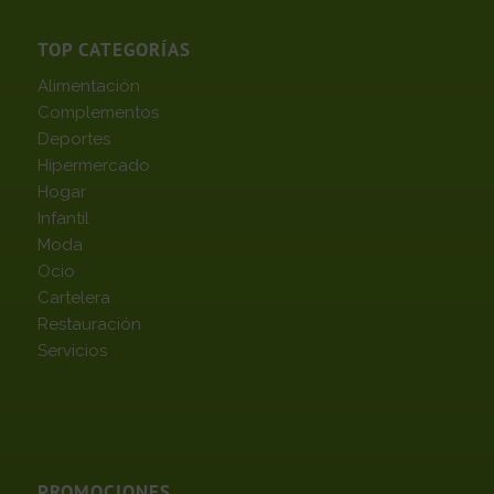
TOP CATEGORÍAS
Alimentación
Complementos
Deportes
Hipermercado
Hogar
Infantil
Moda
Ocio
Cartelera
Restauración
Servicios
PROMOCIONES