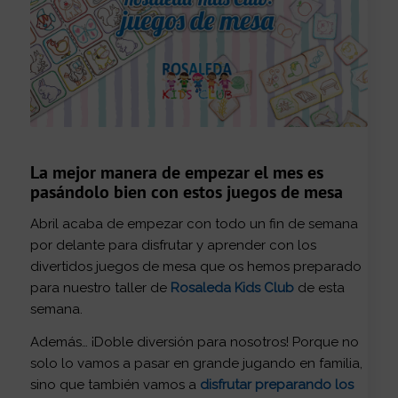
La mejor manera de empezar el mes es
pasándolo bien con estos juegos de mesa
Abril acaba de empezar con todo un fin de semana
por delante para disfrutar y aprender con los
divertidos juegos de mesa que os hemos preparado
para nuestro taller de
Rosaleda Kids Club
de esta
semana.
Además… ¡Doble diversión para nosotros! Porque no
solo lo vamos a pasar en grande jugando en familia,
sino que también vamos a
disfrutar preparando los