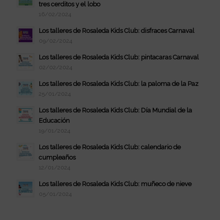
tres cerditos y el lobo
16/02/2024
Los talleres de Rosaleda Kids Club: disfraces Carnaval
09/02/2024
Los talleres de Rosaleda Kids Club: pintacaras Carnaval
02/02/2024
Los talleres de Rosaleda Kids Club: la paloma de la Paz
25/01/2024
Los talleres de Rosaleda Kids Club: Día Mundial de la
Educación
19/01/2024
Los talleres de Rosaleda Kids Club: calendario de
cumpleaños
12/01/2024
Los talleres de Rosaleda Kids Club: muñeco de nieve
05/01/2024