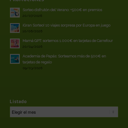
Sorteo disfrutón del Verano: +500€ en premios
20/07/2026
¡Gran Sorteo! 10 viajes sorpresa por Europa en juego
10/06/2026
Mamá GPT: sortemos 1.000€ en tarjetas de Carrefour
20/04/2026
Academia de Papás: Sorteamos más de 500€ en
tarjetas de regalo
09/03/2026
Listado