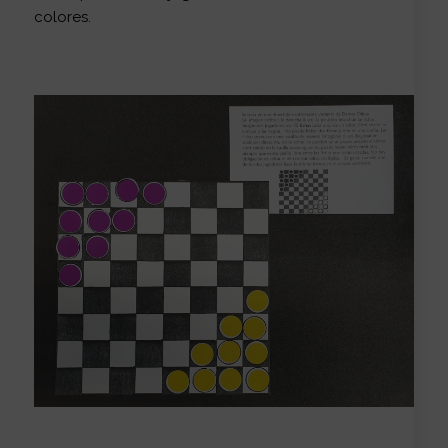
colores.