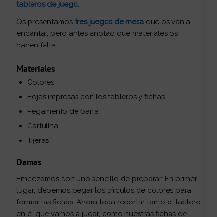
tableros de juego
.
Os presentamos
tres juegos de mesa
que os van a
encantar, pero antes anotad que materiales os
hacen falta.
Materiales
Colores
Hojas impresas con los tableros y fichas
Pegamento de barra
Cartulina
Tijeras
Damas
Empezamos con uno sencillo de preparar. En primer
lugar, debemos pegar los círculos de colores para
formar las fichas. Ahora toca recortar tanto el tablero
en el que vamos a jugar, como nuestras fichas de