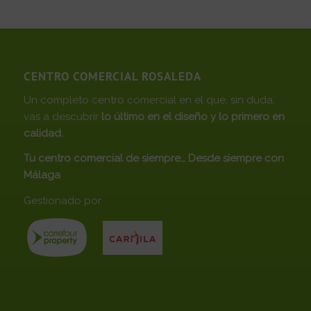
CENTRO COMERCIAL ROSALEDA
Un completo centro comercial en el que, sin duda,
vas a descubrir
lo último en el diseño y lo primero en
calidad.
Tu centro comercial de siempre… Desde siempre con
Málaga
Gestionado por