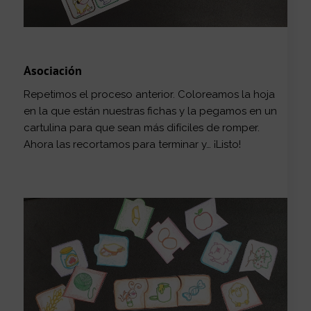
Asociación
Repetimos el proceso anterior. Coloreamos la hoja
en la que están nuestras fichas y la pegamos en un
cartulina para que sean más difíciles de romper.
Ahora las recortamos para terminar y… ¡Listo!