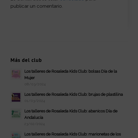
publicar un comentario.
Más del club
Los talleres de Rosaleda Kids Club: bolsas Día de la
Mujer
08/03/2024
Los talleres de Rosaleda Kids Club: brujas de plastilina
01/03/2024
Los talleres de Rosaleda Kids Club: abanicos Día de
Andalucía
23/02/2024
Los talleres de Rosaleda Kids Club: marionetas de los