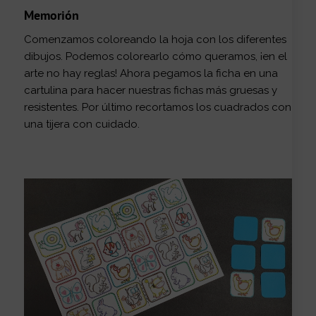
Memorión
Comenzamos coloreando la hoja con los diferentes
dibujos. Podemos colorearlo cómo queramos, ¡en el
arte no hay reglas! Ahora pegamos la ficha en una
cartulina para hacer nuestras fichas más gruesas y
resistentes. Por último recortamos los cuadrados con
una tijera con cuidado.