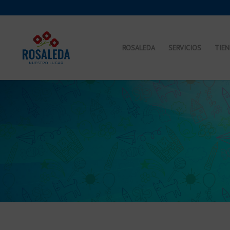
ROSALEDA
SERVICIOS
TIE