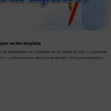
o que recién empieza
ub
de septiembre se centrarán en la vuelta al cole. La semana
eros
y esta semana vamos a aprender cómo personalizar y