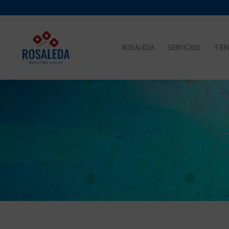
ROSALEDA
SERVICIOS
TIE