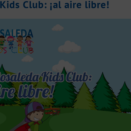
ids Club: ¡al aire libre!