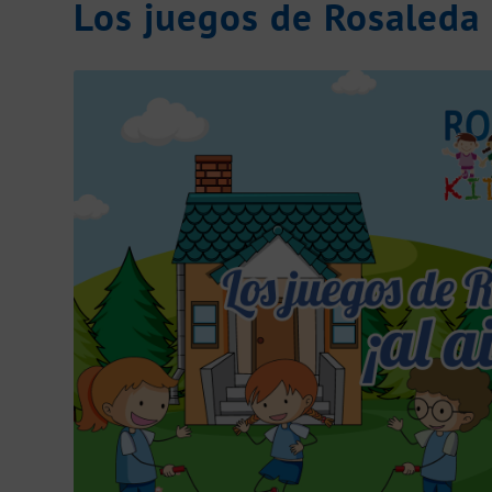
Los juegos de Rosaleda K