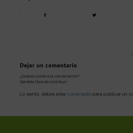
Dejar un comentario
¿Quieres unirte a la conversación?
Siéntete libre de contribuir!
Lo siento, debes estar
conectado
para publicar un c