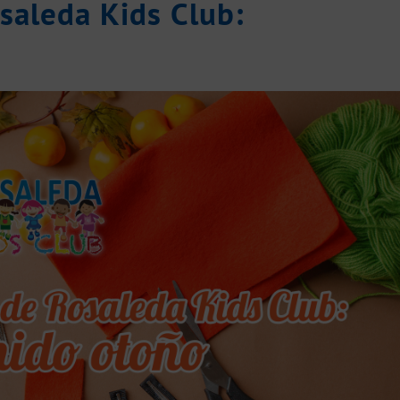
saleda Kids Club: