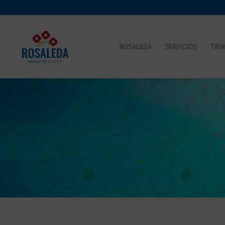
ROSALEDA
SERVICIOS
TIE