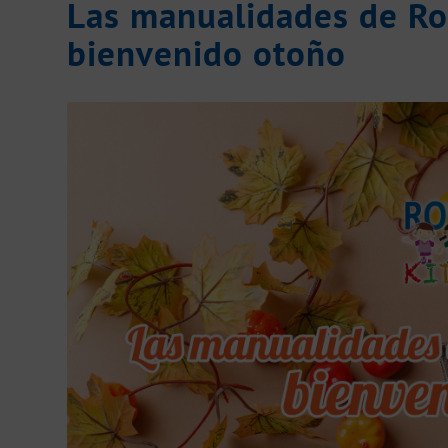
Las manualidades de Ro
bienvenido otoño