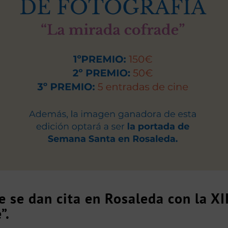
e se dan cita en Rosaleda con la XI
”.