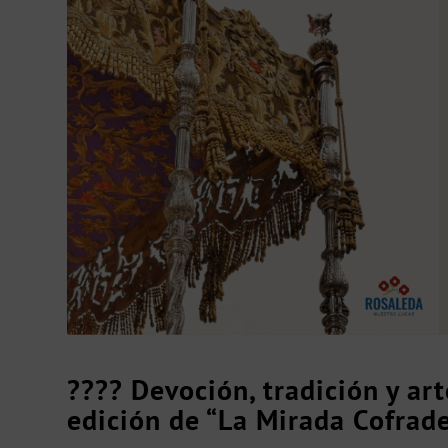
???? Devoción, tradición y art
edición de “La Mirada Cofrade