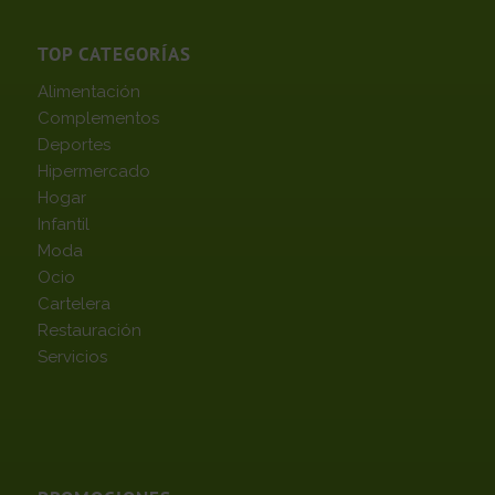
TOP CATEGORÍAS
Alimentación
Complementos
Deportes
Hipermercado
Hogar
Infantil
Moda
Ocio
Cartelera
Restauración
Servicios