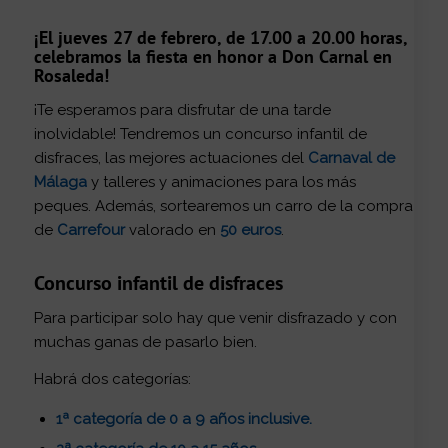
¡El jueves 27 de febrero, de 17.00 a 20.00 horas,
celebramos la fiesta en honor a Don Carnal en
Rosaleda!
¡Te esperamos para disfrutar de una tarde
inolvidable! Tendremos un concurso infantil de
disfraces, las mejores actuaciones del
Carnaval de
Málaga
y talleres y animaciones para los más
peques. Además, sortearemos un carro de la compra
de
Carrefour
valorado en
50 euros
.
Concurso infantil de disfraces
Para participar solo hay que venir disfrazado y con
muchas ganas de pasarlo bien.
Habrá dos categorías:
1ª categoría de 0 a 9 años inclusive.