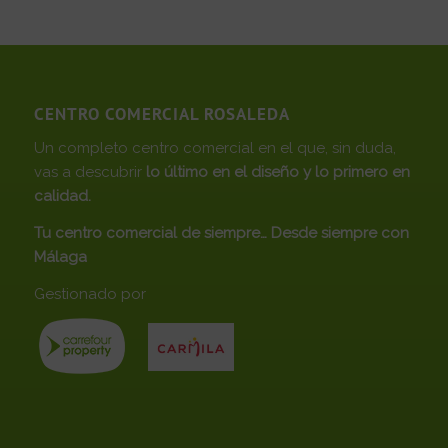
CENTRO COMERCIAL ROSALEDA
Un completo centro comercial en el que, sin duda,
vas a descubrir
lo último en el diseño y lo primero en
calidad.
Tu centro comercial de siempre… Desde siempre con
Málaga
Gestionado por