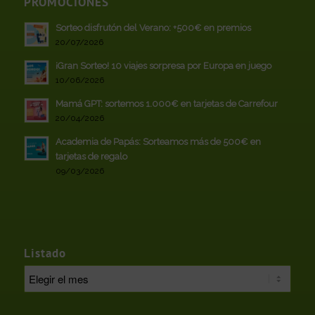
PROMOCIONES
Sorteo disfrutón del Verano: +500€ en premios
20/07/2026
¡Gran Sorteo! 10 viajes sorpresa por Europa en juego
10/06/2026
Mamá GPT: sortemos 1.000€ en tarjetas de Carrefour
20/04/2026
Academia de Papás: Sorteamos más de 500€ en
tarjetas de regalo
09/03/2026
Listado